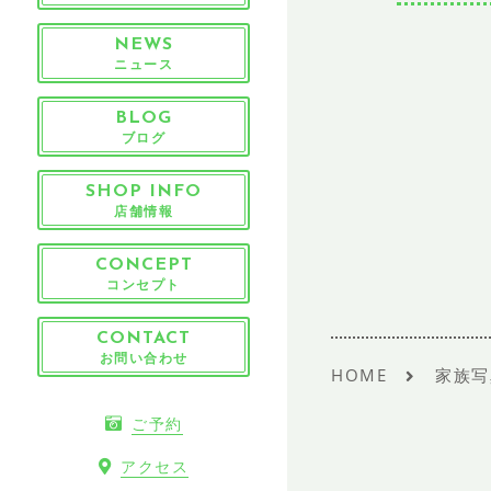
NEWS
ニュース
BLOG
ブログ
SHOP INFO
店舗情報
CONCEPT
コンセプト
CONTACT
お問い合わせ
HOME
家族写
ご予約
アクセス