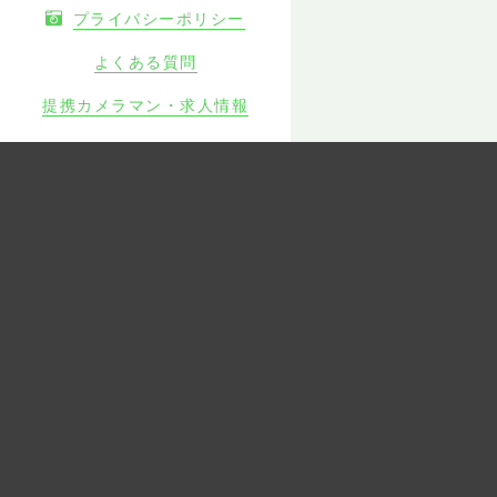
プライバシーポリシー
よくある質問
提携カメラマン・求人情報