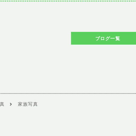
ブログ一覧
真
家族写真