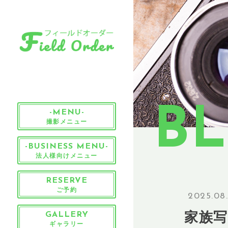
B
-MENU-
撮影メニュー
-BUSINESS MENU-
法人様向けメニュー
RESERVE
ご予約
2025.08
家族写
GALLERY
ギャラリー