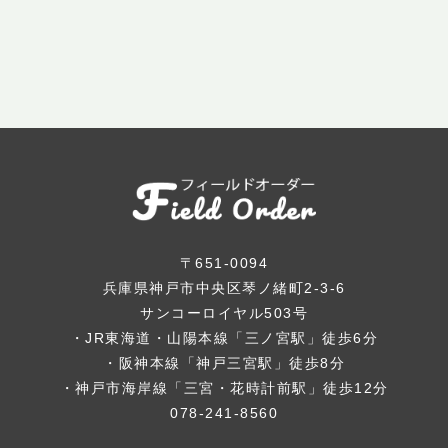
〒651-0094
兵庫県神戸市中央区琴ノ緒町2-3-6
サンコーロイヤル503号
・JR東海道・山陽本線「三ノ宮駅」徒歩6分
・阪神本線「神戸三宮駅」徒歩8分
・神戸市海岸線「三宮・花時計前駅」徒歩12分
078-241-8560