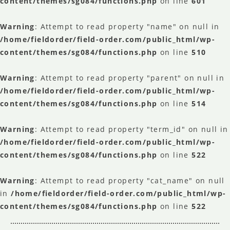
content/themes/sg084/functions.php
on line
601
Warning
: Attempt to read property "name" on null in
/home/fieldorder/field-order.com/public_html/wp-
content/themes/sg084/functions.php
on line
510
Warning
: Attempt to read property "parent" on null in
/home/fieldorder/field-order.com/public_html/wp-
content/themes/sg084/functions.php
on line
514
Warning
: Attempt to read property "term_id" on null in
/home/fieldorder/field-order.com/public_html/wp-
content/themes/sg084/functions.php
on line
522
Warning
: Attempt to read property "cat_name" on null
in
/home/fieldorder/field-order.com/public_html/wp-
content/themes/sg084/functions.php
on line
522