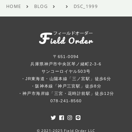
HOME
BLOG
DSC_1999
〒651-0094
兵庫県神戸市中央区琴ノ緒町2-3-6
サンコーロイヤル503号
・JR東海道・山陽本線「三ノ宮駅」徒歩6分
・阪神本線「神戸三宮駅」徒歩8分
・神戸市海岸線「三宮・花時計前駅」徒歩12分
078-241-8560
© 2021-2025 Field Order LLC