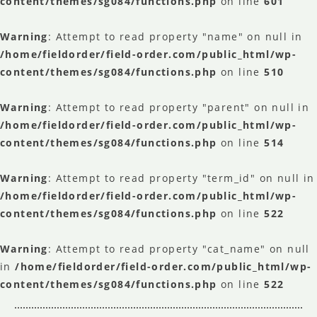
content/themes/sg084/functions.php
on line
601
Warning
: Attempt to read property "name" on null in
/home/fieldorder/field-order.com/public_html/wp-
content/themes/sg084/functions.php
on line
510
Warning
: Attempt to read property "parent" on null in
/home/fieldorder/field-order.com/public_html/wp-
content/themes/sg084/functions.php
on line
514
Warning
: Attempt to read property "term_id" on null in
/home/fieldorder/field-order.com/public_html/wp-
content/themes/sg084/functions.php
on line
522
Warning
: Attempt to read property "cat_name" on null
in
/home/fieldorder/field-order.com/public_html/wp-
content/themes/sg084/functions.php
on line
522