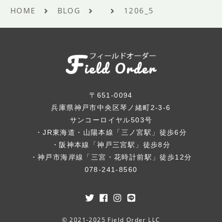
HOME
BLOG
1206_5
〒651-0094
兵庫県神戸市中央区琴ノ緒町2-3-6
サンコーロイヤル503号
・JR東海道・山陽本線「三ノ宮駅」徒歩6分
・阪神本線「神戸三宮駅」徒歩8分
・神戸市海岸線「三宮・花時計前駅」徒歩12分
078-241-8560
© 2021-2025 Field Order LLC