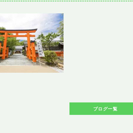
ブログ一覧