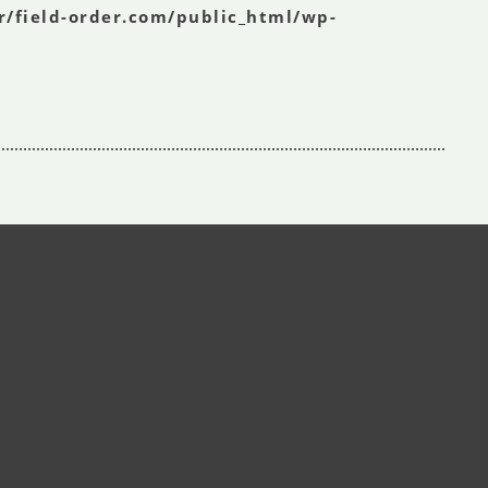
r/field-order.com/public_html/wp-