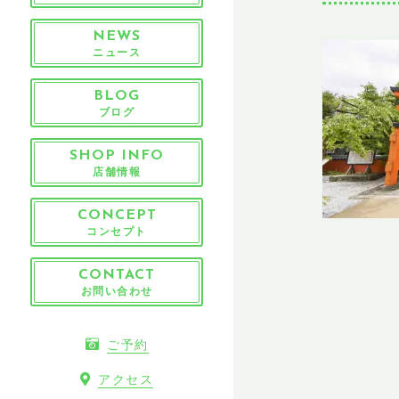
NEWS
ニュース
BLOG
ブログ
SHOP INFO
店舗情報
CONCEPT
コンセプト
CONTACT
お問い合わせ
ご予約
アクセス