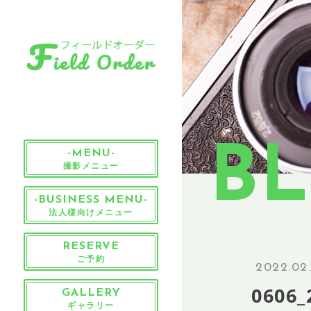
B
-MENU-
撮影メニュー
-BUSINESS MENU-
法人様向けメニュー
RESERVE
ご予約
2022.02
0606_
GALLERY
ギャラリー