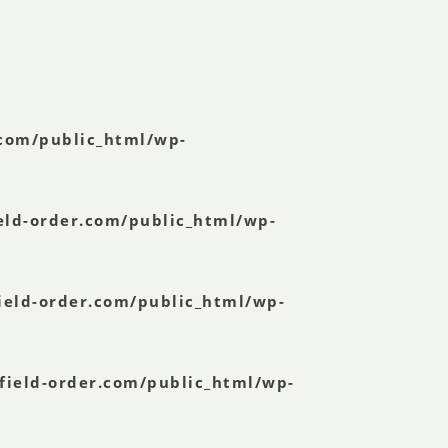
.com/public_html/wp-
eld-order.com/public_html/wp-
ield-order.com/public_html/wp-
field-order.com/public_html/wp-