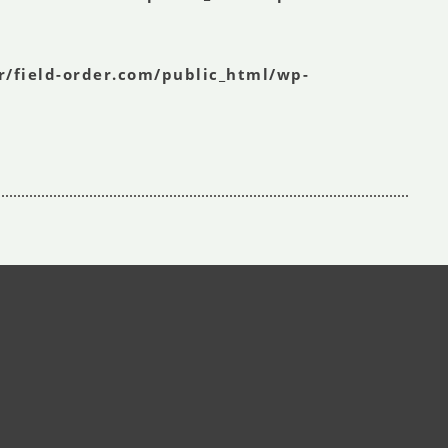
r/field-order.com/public_html/wp-