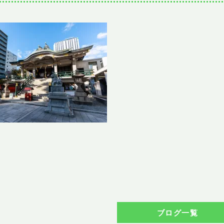
ブログ一覧