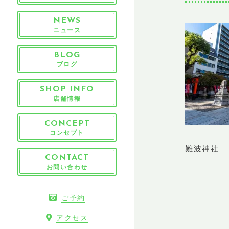
NEWS
ニュース
BLOG
ブログ
SHOP INFO
店舗情報
CONCEPT
コンセプト
難波神社
CONTACT
お問い合わせ
ご予約
アクセス