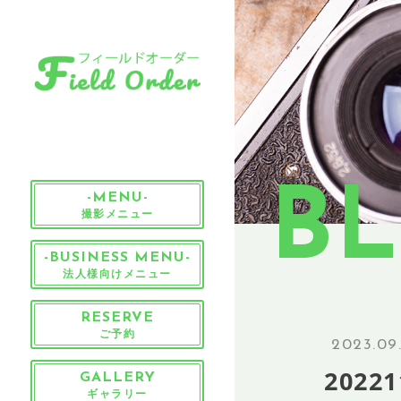
B
-MENU-
撮影メニュー
-BUSINESS MENU-
法人様向けメニュー
RESERVE
ご予約
2023.09
20221
GALLERY
ギャラリー