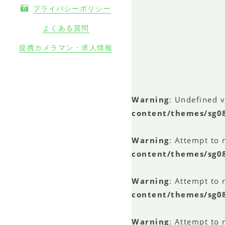
プライバシーポリシー
よくある質問
提携カメラマン・求人情報
Warning
: Undefined 
content/themes/sg0
Warning
: Attempt to 
content/themes/sg0
Warning
: Attempt to 
content/themes/sg0
Warning
: Attempt to 