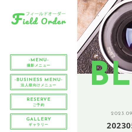
-MENU-
B
撮影メニュー
-BUSINESS MENU-
法人様向けメニュー
RESERVE
ご予約
2023.09
GALLERY
20230
ギャラリー