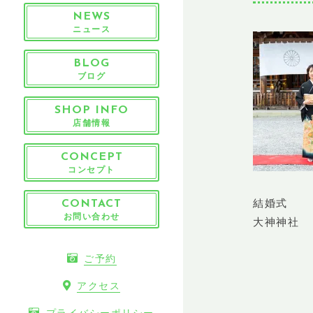
NEWS
ニュース
BLOG
ブログ
SHOP INFO
店舗情報
CONCEPT
コンセプト
結婚式
CONTACT
お問い合わせ
大神神社
ご予約
アクセス