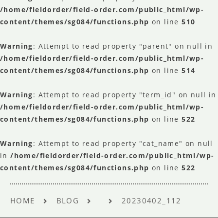
/home/fieldorder/field-order.com/public_html/wp-
content/themes/sg084/functions.php
on line
510
Warning
: Attempt to read property "parent" on null in
/home/fieldorder/field-order.com/public_html/wp-
content/themes/sg084/functions.php
on line
514
Warning
: Attempt to read property "term_id" on null in
/home/fieldorder/field-order.com/public_html/wp-
content/themes/sg084/functions.php
on line
522
Warning
: Attempt to read property "cat_name" on null
in
/home/fieldorder/field-order.com/public_html/wp-
content/themes/sg084/functions.php
on line
522
HOME
BLOG
20230402_112