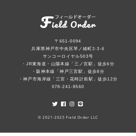
〒651-0094
兵庫県神戸市中央区琴ノ緒町2-3-6
サンコーロイヤル503号
・JR東海道・山陽本線「三ノ宮駅」徒歩6分
・阪神本線「神戸三宮駅」徒歩8分
・神戸市海岸線「三宮・花時計前駅」徒歩12分
078-241-8560
© 2021-2025 Field Order LLC