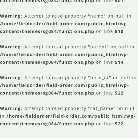
content/themes/sg084/functions.php
on line
601
Warning
: Attempt to read property "name" on null in
/home/fieldorder/field-order.com/public_html/wp-
content/themes/sg084/functions.php
on line
510
Warning
: Attempt to read property "parent" on null in
/home/fieldorder/field-order.com/public_html/wp-
content/themes/sg084/functions.php
on line
514
Warning
: Attempt to read property "term_id" on null in
/home/fieldorder/field-order.com/public_html/wp-
content/themes/sg084/functions.php
on line
522
Warning
: Attempt to read property "cat_name" on null
in
/home/fieldorder/field-order.com/public_html/wp-
content/themes/sg084/functions.php
on line
522