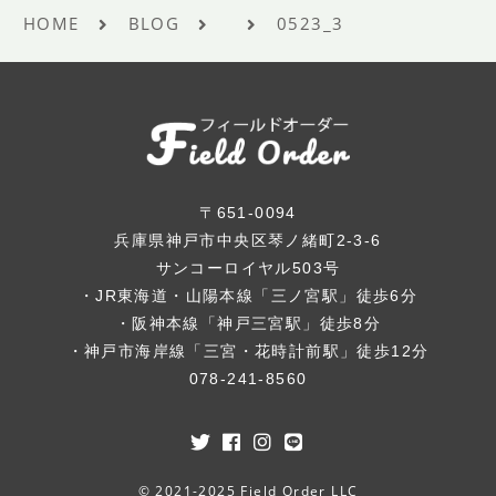
HOME
BLOG
0523_3
〒651-0094
兵庫県神戸市中央区琴ノ緒町2-3-6
サンコーロイヤル503号
・JR東海道・山陽本線「三ノ宮駅」徒歩6分
・阪神本線「神戸三宮駅」徒歩8分
・神戸市海岸線「三宮・花時計前駅」徒歩12分
078-241-8560
© 2021-2025 Field Order LLC