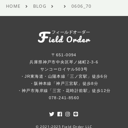
HOME
BLOG
0606_70
〒651-0094
兵庫県神戸市中央区琴ノ緒町2-3-6
サンコーロイヤル503号
・JR東海道・山陽本線「三ノ宮駅」徒歩6分
・阪神本線「神戸三宮駅」徒歩8分
・神戸市海岸線「三宮・花時計前駅」徒歩12分
078-241-8560
© 2021-2025 Field Order LLC