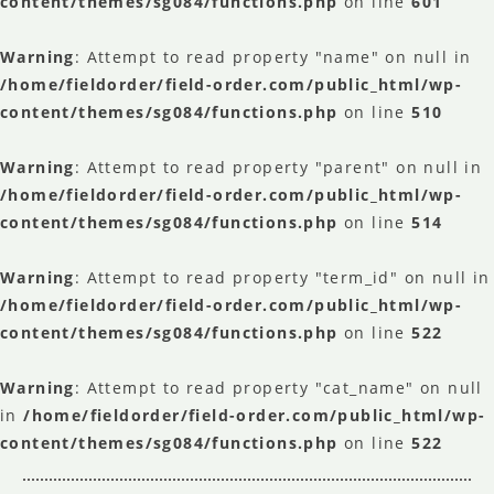
content/themes/sg084/functions.php
on line
601
Warning
: Attempt to read property "name" on null in
/home/fieldorder/field-order.com/public_html/wp-
content/themes/sg084/functions.php
on line
510
Warning
: Attempt to read property "parent" on null in
/home/fieldorder/field-order.com/public_html/wp-
content/themes/sg084/functions.php
on line
514
Warning
: Attempt to read property "term_id" on null in
/home/fieldorder/field-order.com/public_html/wp-
content/themes/sg084/functions.php
on line
522
Warning
: Attempt to read property "cat_name" on null
in
/home/fieldorder/field-order.com/public_html/wp-
content/themes/sg084/functions.php
on line
522