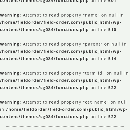
content/themes/sg084/functions.php
on line
601
Warning
: Attempt to read property "name" on null in
/home/fieldorder/field-order.com/public_html/wp-
content/themes/sg084/functions.php
on line
510
Warning
: Attempt to read property "parent" on null in
/home/fieldorder/field-order.com/public_html/wp-
content/themes/sg084/functions.php
on line
514
Warning
: Attempt to read property "term_id" on null in
/home/fieldorder/field-order.com/public_html/wp-
content/themes/sg084/functions.php
on line
522
Warning
: Attempt to read property "cat_name" on null
in
/home/fieldorder/field-order.com/public_html/wp-
content/themes/sg084/functions.php
on line
522