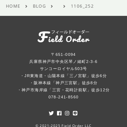
HOME
BLOG
1106_252
〒651-0094
兵庫県神戸市中央区琴ノ緒町2-3-6
サンコーロイヤル503号
・JR東海道・山陽本線「三ノ宮駅」徒歩6分
・阪神本線「神戸三宮駅」徒歩8分
・神戸市海岸線「三宮・花時計前駅」徒歩12分
078-241-8560
© 2021-2025 Field Order LLC