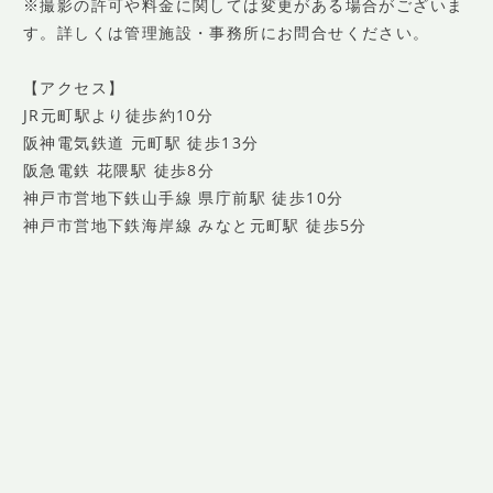
※撮影の許可や料金に関しては変更がある場合がございま
す。詳しくは管理施設・事務所にお問合せください。
【アクセス】
JR元町駅より徒歩約10分
阪神電気鉄道 元町駅 徒歩13分
阪急電鉄 花隈駅 徒歩8分
神戸市営地下鉄山手線 県庁前駅 徒歩10分
神戸市営地下鉄海岸線 みなと元町駅 徒歩5分