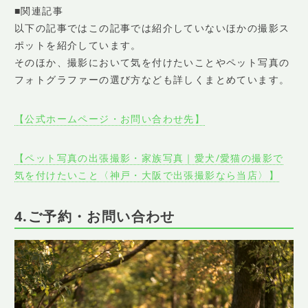
■関連記事
以下の記事ではこの記事では紹介していないほかの撮影ス
ポットを紹介しています。
そのほか、撮影において気を付けたいことやペット写真の
フォトグラファーの選び方なども詳しくまとめています。
【公式ホームページ・お問い合わせ先】
【ペット写真の出張撮影・家族写真｜愛犬/愛猫の撮影で
気を付けたいこと〈神戸・大阪で出張撮影なら当店〉】
4.ご予約・お問い合わせ