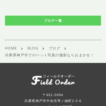
ブログ一覧
HOME
BLOG
ブログ
兵庫県神戸市でのペット写真の撮影ならおまかせ！
〒651-0094
兵庫県神戸市中央区琴ノ緒町2-3-6