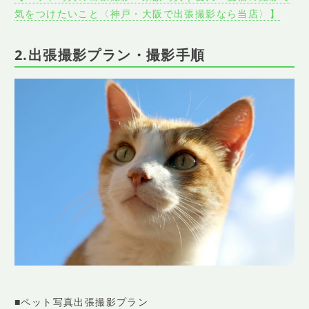
気をつけたいこと〈神戸・大阪で出張撮影なら当店〉 】
2.出張撮影プラン・撮影手順
■ペット写真出張撮影プラン