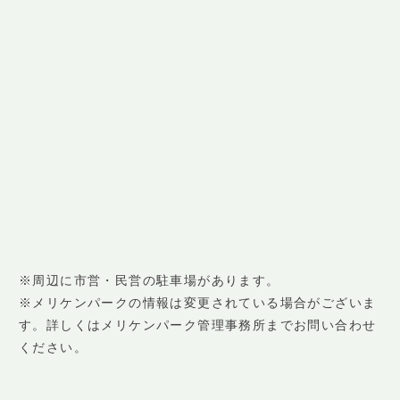
※周辺に市営・民営の駐車場があります。
※メリケンパークの情報は変更されている場合がございま
す。詳しくはメリケンパーク管理事務所までお問い合わせ
ください。