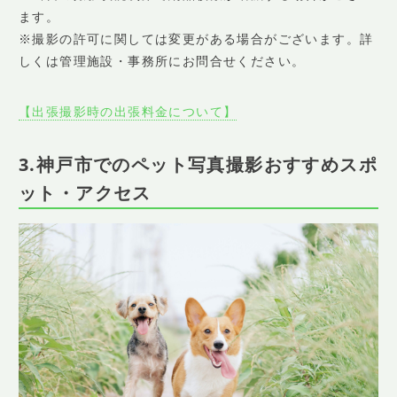
ます。
※撮影の許可に関しては変更がある場合がございます。詳
しくは管理施設・事務所にお問合せください。
【出張撮影時の出張料金について】
3.神戸市でのペット写真撮影おすすめスポ
ット・アクセス