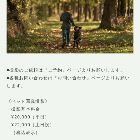
■撮影のご依頼は『ご予約』ページよりお願いします。
■各種お問い合わせは『お問い合わせ』ページよりお願い
します。
《ペット写真撮影》
・撮影基本料金
¥20,000（平日）
¥22,000（土日祝）
（税込表示）