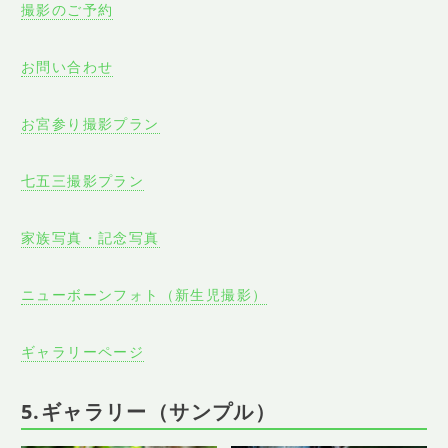
撮影のご予約
お問い合わせ
お宮参り撮影プラン
七五三撮影プラン
家族写真・記念写真
ニューボーンフォト（新生児撮影）
ギャラリーページ
5.ギャラリー（サンプル）