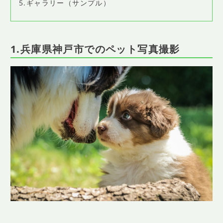
5.ギャラリー（サンプル）
1.兵庫県神戸市でのペット写真撮影