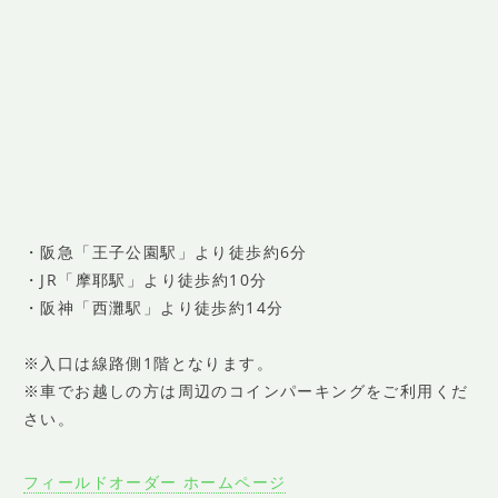
・阪急「王子公園駅」より徒歩約6分
・JR「摩耶駅」より徒歩約10分
・阪神「西灘駅」より徒歩約14分
※入口は線路側1階となります。
※車でお越しの方は周辺のコインパーキングをご利用くだ
さい。
フィールドオーダー ホームページ