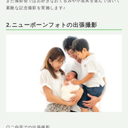
また撮影会ではお好きなおくるみや小道具を選んで頂いて
素敵な記念撮影を実施します♪
2.ニューボーンフォトの出張撮影
◎ご自宅での出張撮影