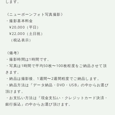
します。
《ニューボーンフォト写真撮影》
・撮影基本料金
¥20,000（平日）
¥22,000（土日祝）
（税込表示）
《備考》
・撮影時間は1時間です。
・写真は1時間で平均50枚〜100枚程度をご納品させて頂
きます。
・納品は撮影後、1週間〜2週間程度でご納品します。
・納品方法は『データ納品・DVD・USB』の中からお選び
頂けます。
・お支払い方法は『現金支払い・クレジットカード決済・
銀行振込』の中からお選び頂けます。