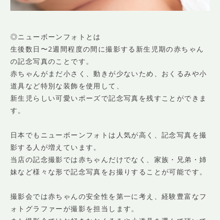
◎ニューボーンフォトとは
生後数日〜2週間程度の間に撮影する新生児期の赤ちゃん
の記念写真のことです。
赤ちゃんがまだ小さく、動きが少ないため、おくるみや小
道具など特別な装飾を使用して、
新生児らしい可愛いポーズで記念写真を残すことができま
す。
日本でもニューボーンフォトは人気が高く、記念写真を撮
影する人が増えています。
当店の記念撮影では赤ちゃんだけでなく、家族・兄弟・姉
妹など様々な形で記念写真をお撮りすることが可能です。
撮影会では赤ちゃんの安全性を第一に考え、経験豊富なフ
ォトグラファーが撮影を担当します。