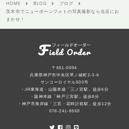
HOME
BLOG
ブログ
茨木市でニューボーンフォトの写真撮影なら当店にお
まかせ！
〒651-0094
兵庫県神戸市中央区琴ノ緒町2-3-6
サンコーロイヤル503号
・JR東海道・山陽本線「三ノ宮駅」徒歩6分
・阪神本線「神戸三宮駅」徒歩8分
・神戸市海岸線「三宮・花時計前駅」徒歩12分
078-241-8560