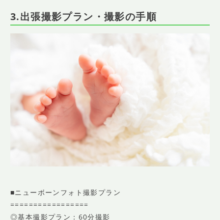
3.出張撮影プラン・撮影の手順
■ニューボーンフォト撮影プラン
=================
◎基本撮影プラン：60分撮影