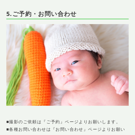
5.ご予約・お問い合わせ
■撮影のご依頼は『ご予約』ページよりお願いします。
■各種お問い合わせは『お問い合わせ』ページよりお願い