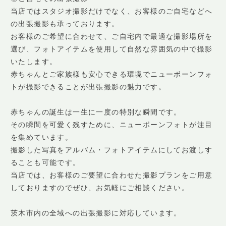
当店ではスタジオ撮影だけでなく、お客様のご自宅などへ
の出張撮影も承っております。
お客様のご希望に合わせて、ご自宅内で最適な撮影場所を
選び、フォトアイテムを使用して自然な雰囲気の中で撮影
いたします。
赤ちゃんとご家族様も安心できる環境でニューボーンフォ
トが撮影できることが出張撮影の魅力です。
赤ちゃんの誕生は一生に一度の特別な瞬間です。
その瞬間を可愛く残すために、ニューボーンフォトが注目
を集めています。
撮影した写真をアルバム・フォトアイテムにしてお渡しす
ることも可能です。
当店では、お客様のご要望に合わせた撮影プランをご用意
しておりますのでぜひ、お気軽にご相談ください。
茨木市内の全域への出張撮影に対応しています。