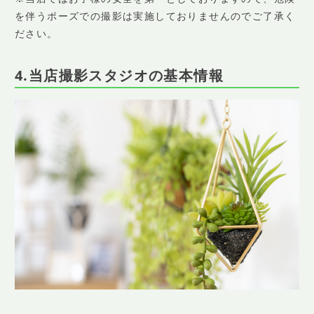
を伴うポーズでの撮影は実施しておりませんのでご了承く
ださい。
4.当店撮影スタジオの基本情報