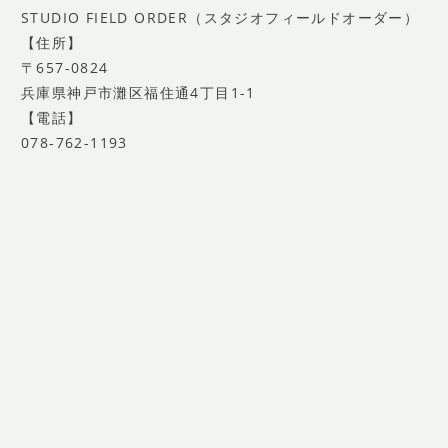
STUDIO FIELD ORDER（スタジオフィールドオーダー）
【住所】
〒657-0824
兵庫県神戸市灘区福住通4丁目1-1
【電話】
078-762-1193