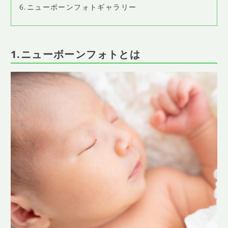
6.ニューボーンフォトギャラリー
1.ニューボーンフォトとは