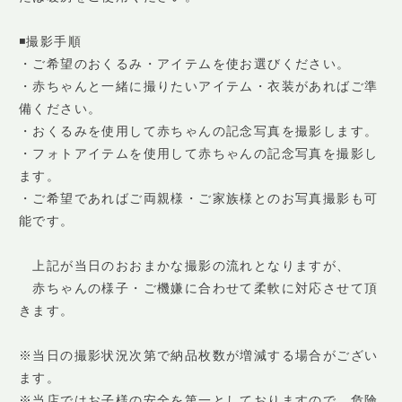
◾️撮影手順
・ご希望のおくるみ・アイテムを使お選びください。
・赤ちゃんと一緒に撮りたいアイテム・衣装があればご準
備ください。
・おくるみを使用して赤ちゃんの記念写真を撮影します。
・フォトアイテムを使用して赤ちゃんの記念写真を撮影し
ます。
・ご希望であればご両親様・ご家族様とのお写真撮影も可
能です。
上記が当日のおおまかな撮影の流れとなりますが、
赤ちゃんの様子・ご機嫌に合わせて柔軟に対応させて頂
きます。
※当日の撮影状況次第で納品枚数が増減する場合がござい
ます。
※当店ではお子様の安全を第一としておりますので、危険