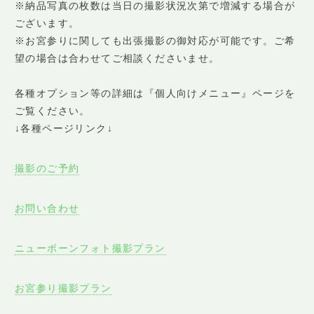
※納品写真の枚数は当日の撮影状況次第で増減する場合が
ございます。
※お宮参りに関しても出張撮影の御対応が可能です。ご希
望の場合は合わせてご相談くださいませ。
各種オプション等の詳細は『個人向けメニュー』ページを
ご覧ください。
↓各種ページリンク↓
撮影のご予約
お問い合わせ
ニューボーンフォト撮影プラン
お宮参り撮影プラン