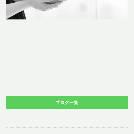
ブログ一覧