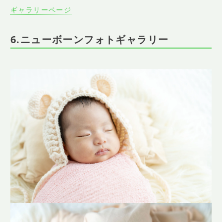
ギャラリーページ
6.ニューボーンフォトギャラリー