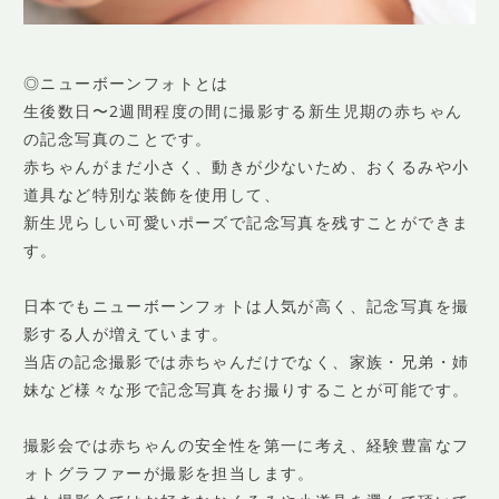
◎ニューボーンフォトとは
生後数日〜2週間程度の間に撮影する新生児期の赤ちゃん
の記念写真のことです。
赤ちゃんがまだ小さく、動きが少ないため、おくるみや小
道具など特別な装飾を使用して、
新生児らしい可愛いポーズで記念写真を残すことができま
す。
日本でもニューボーンフォトは人気が高く、記念写真を撮
影する人が増えています。
当店の記念撮影では赤ちゃんだけでなく、家族・兄弟・姉
妹など様々な形で記念写真をお撮りすることが可能です。
撮影会では赤ちゃんの安全性を第一に考え、経験豊富なフ
ォトグラファーが撮影を担当します。