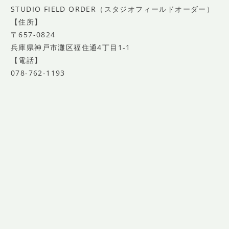
STUDIO FIELD ORDER（スタジオフィールドオーダー）
【住所】
〒657-0824
兵庫県神戸市灘区福住通4丁目1-1
【電話】
078-762-1193