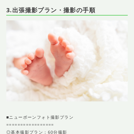
3.出張撮影プラン・撮影の手順
■ニューボーンフォト撮影プラン
=================
◎基本撮影プラン：60分撮影