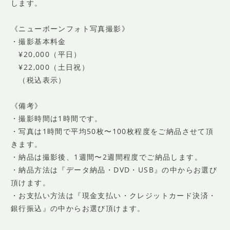
します。
《ニューボーンフォト写真撮影》
・撮影基本料金
¥20,000（平日）
¥22,000（土日祝）
（税込表示）
《備考》
・撮影時間は1時間です。
・写真は1時間で平均50枚〜100枚程度をご納品させて頂
きます。
・納品は撮影後、1週間〜2週間程度でご納品します。
・納品方法は『データ納品・DVD・USB』の中からお選び
頂けます。
・お支払い方法は『現金支払い・クレジットカード決済・
銀行振込』の中からお選び頂けます。