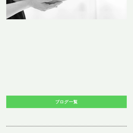
ブログ一覧