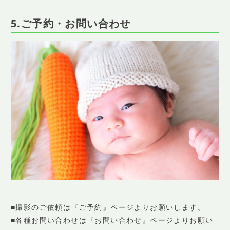
5.ご予約・お問い合わせ
■撮影のご依頼は『ご予約』ページよりお願いします。
■各種お問い合わせは『お問い合わせ』ページよりお願い