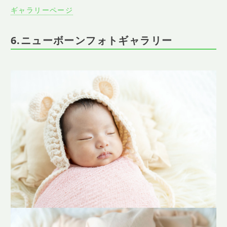
ギャラリーページ
6.ニューボーンフォトギャラリー