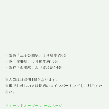
・阪急「王子公園駅」より徒歩約6分
・JR「摩耶駅」より徒歩約10分
・阪神「西灘駅」より徒歩約14分
※入口は線路側1階となります。
※車でお越しの方は周辺のコインパーキングをご利用くだ
さい。
フィールドオーダー ホームページ