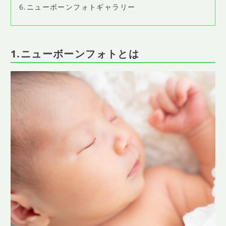
6.ニューボーンフォトギャラリー
1.ニューボーンフォトとは