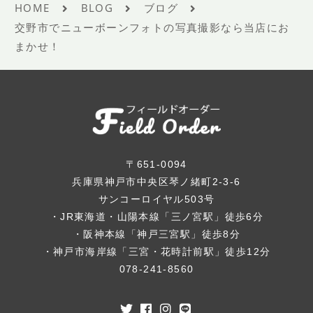
HOME
BLOG
ブログ
交野市でニューボーンフォトの写真撮影なら当店にお
まかせ！
〒651-0094
兵庫県神戸市中央区琴ノ緒町2-3-6
サンコーロイヤル503号
・JR東海道・山陽本線「三ノ宮駅」徒歩6分
・阪神本線「神戸三宮駅」徒歩8分
・神戸市海岸線「三宮・花時計前駅」徒歩12分
078-241-8560