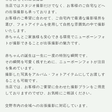
当店ではスタジオ撮影だけでなく、お客様のご自宅などへ
の出張撮影も承っております。
お客様のご希望に合わせて、ご自宅内で最適な撮影場所を
選び、フォトアイテムを使用して自然な雰囲気の中で撮影
いたします。
赤ちゃんとご家族様も安心できる環境でニューボーンフォ
トが撮影できることが出張撮影の魅力です。
赤ちゃんの誕生は一生に一度の特別な瞬間です。
その瞬間を可愛く残すために、ニューボーンフォトが注目
を集めています。
撮影した写真をアルバム・フォトアイテムにしてお渡しす
ることも可能です。
当店では、お客様のご要望に合わせた撮影プランをご用意
しておりますのでぜひ、お気軽にご相談ください。
交野市内の全域への出張撮影に対応しています。