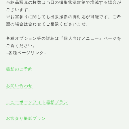
※納品写真の枚数は当日の撮影状況次第で増減する場合が
ございます。
※お宮参りに関しても出張撮影の御対応が可能です。ご希
望の場合は合わせてご相談くださいませ。
各種オプション等の詳細は『個人向けメニュー』ページを
ご覧ください。
↓各種ページリンク↓
撮影のご予約
お問い合わせ
ニューボーンフォト撮影プラン
お宮参り撮影プラン