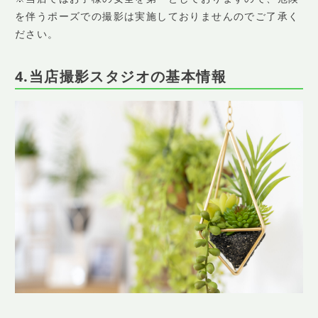
を伴うポーズでの撮影は実施しておりませんのでご了承く
ださい。
4.当店撮影スタジオの基本情報