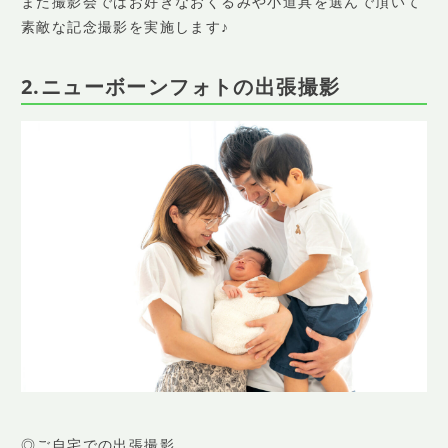
また撮影会ではお好きなおくるみや小道具を選んで頂いて
素敵な記念撮影を実施します♪
2.ニューボーンフォトの出張撮影
◎ご自宅での出張撮影