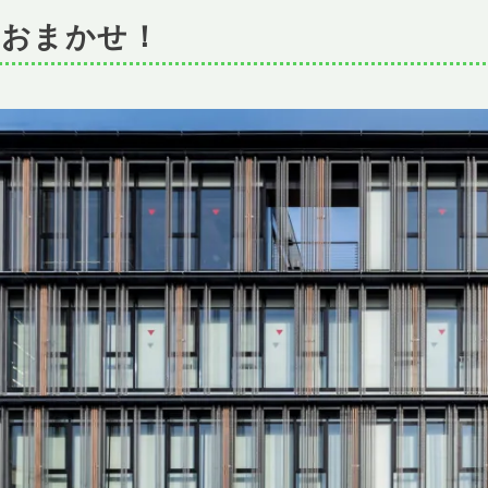
におまかせ！