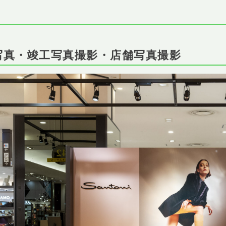
築写真・竣工写真撮影・店舗写真撮影