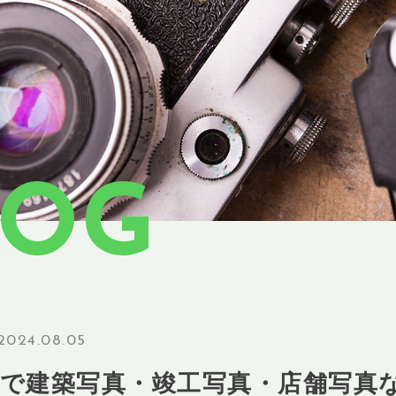
LOG
2024.08.05
市で建築写真・竣工写真・店舗写真