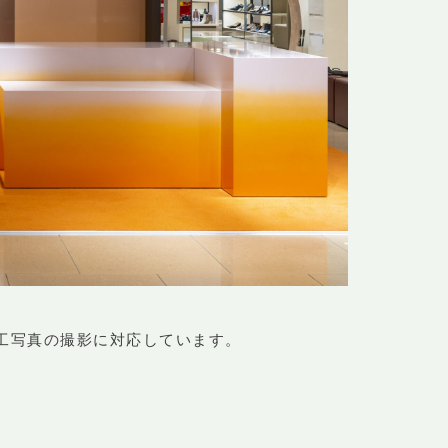
工写真の撮影に対応しています。