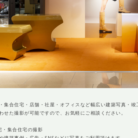
・集合住宅・店舗・社屋・オフィスなど幅広い建築写真・竣
わせた撮影が可能ですので、お気軽にご相談ください。
宅・集合住宅の撮影
や建築事例・広告・SNSなどに写真をご利用頂けます。