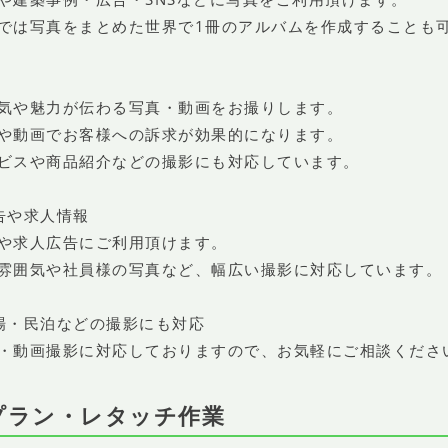
では写真をまとめた世界で1冊のアルバムを作成することも
気や魅力が伝わる写真・動画をお撮りします。
や動画でお客様への訴求が効果的になります。
ビスや商品紹介などの撮影にも対応しています。
告や求人情報
や求人広告にご利用頂けます。
雰囲気や社員様の写真など、幅広い撮影に対応しています。
場・民泊などの撮影にも対応
・動画撮影に対応しておりますので、お気軽にご相談くださ
影プラン・レタッチ作業