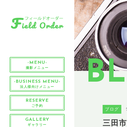
B
-MENU-
撮影メニュー
-BUSINESS MENU-
法人様向けメニュー
RESERVE
ご予約
ブログ
三田
GALLERY
ギャラリー