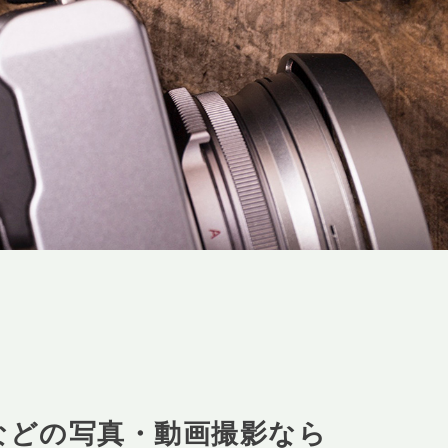
などの写真・動画撮影なら