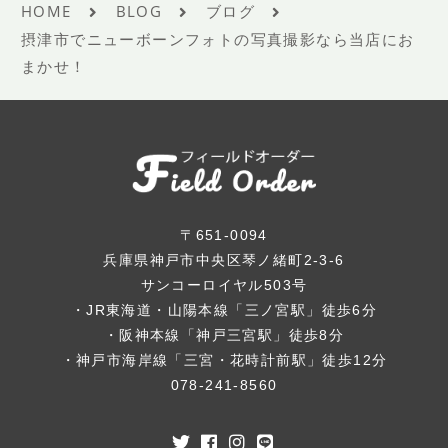
HOME
BLOG
ブログ
摂津市でニューボーンフォトの写真撮影なら当店にお
まかせ！
〒651-0094
兵庫県神戸市中央区琴ノ緒町2-3-6
サンコーロイヤル503号
・JR東海道・山陽本線「三ノ宮駅」徒歩6分
・阪神本線「神戸三宮駅」徒歩8分
・神戸市海岸線「三宮・花時計前駅」徒歩12分
078-241-8560