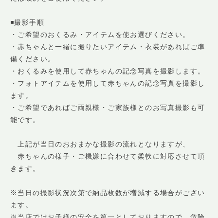
◾️撮影手順
・ご希望のおくるみ・アイテムを使お選びください。
・赤ちゃんと一緒に撮りたいアイテム・衣装があればご準
備ください。
・おくるみを使用して赤ちゃんの記念写真を撮影します。
・フォトアイテムを使用して赤ちゃんの記念写真を撮影し
ます。
・ご希望であればご両親様・ご家族様とのお写真撮影も可
能です。
上記が当日のおおまかな撮影の流れとなりますが、
赤ちゃんの様子・ご機嫌に合わせて柔軟に対応させて頂
きます。
※当日の撮影状況次第で納品枚数が増減する場合がござい
ます。
※当店ではお子様の安全を第一としておりますので、危険