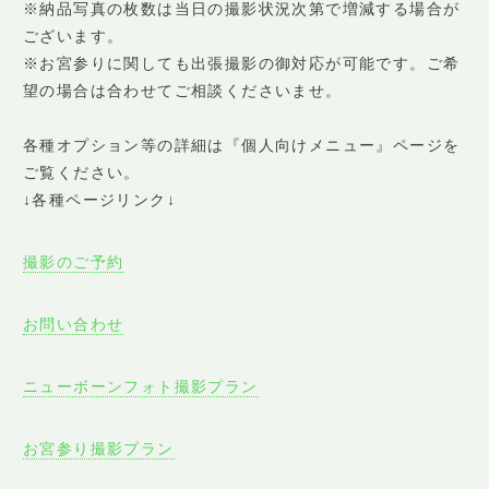
※納品写真の枚数は当日の撮影状況次第で増減する場合が
ございます。
※お宮参りに関しても出張撮影の御対応が可能です。ご希
望の場合は合わせてご相談くださいませ。
各種オプション等の詳細は『個人向けメニュー』ページを
ご覧ください。
↓各種ページリンク↓
撮影のご予約
お問い合わせ
ニューボーンフォト撮影プラン
お宮参り撮影プラン