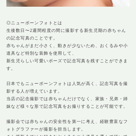
◎ニューボーンフォトとは
生後数日〜2週間程度の間に撮影する新生児期の赤ちゃん
の記念写真のことです。
赤ちゃんがまだ小さく、動きが少ないため、おくるみや小
道具など特別な装飾を使用して、
新生児らしい可愛いポーズで記念写真を残すことができま
す。
日本でもニューボーンフォトは人気が高く、記念写真を撮
影する人が増えています。
当店の記念撮影では赤ちゃんだけでなく、家族・兄弟・姉
妹など様々な形で記念写真をお撮りすることが可能です。
撮影会では赤ちゃんの安全性を第一に考え、経験豊富なフ
ォトグラファーが撮影を担当します。