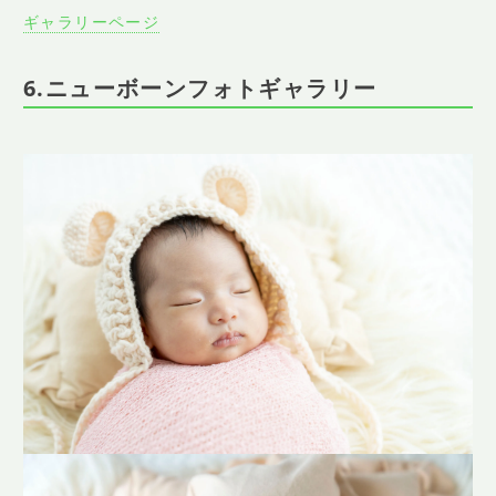
ギャラリーページ
6.ニューボーンフォトギャラリー