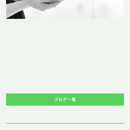
ブログ一覧