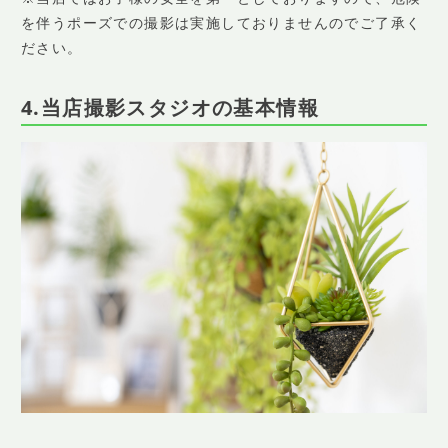
を伴うポーズでの撮影は実施しておりませんのでご了承く
ださい。
4.当店撮影スタジオの基本情報