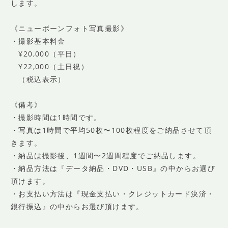
します。
《ニューボーンフォト写真撮影》
・撮影基本料金
¥20,000（平日）
¥22,000（土日祝）
（税込表示）
《備考》
・撮影時間は1時間です。
・写真は1時間で平均50枚〜100枚程度をご納品させて頂
きます。
・納品は撮影後、1週間〜2週間程度でご納品します。
・納品方法は『データ納品・DVD・USB』の中からお選び
頂けます。
・お支払い方法は『現金支払い・クレジットカード決済・
銀行振込』の中からお選び頂けます。