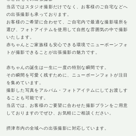
当店ではスタジオ撮影だけでなく、お客様のご自宅などへ
の出張撮影も承っております。
お客様のご希望に合わせて、ご自宅内で最適な撮影場所を
選び、フォトアイテムを使用して自然な雰囲気の中で撮影
いたします。
赤ちゃんとご家族様も安心できる環境でニューボーンフォ
トが撮影できることが出張撮影の魅力です。
赤ちゃんの誕生は一生に一度の特別な瞬間です。
その瞬間を可愛く残すために、ニューボーンフォトが注目
を集めています。
撮影した写真をアルバム・フォトアイテムにしてお渡しす
ることも可能です。
当店では、お客様のご要望に合わせた撮影プランをご用意
しておりますのでぜひ、お気軽にご相談ください。
摂津市内の全域への出張撮影に対応しています。