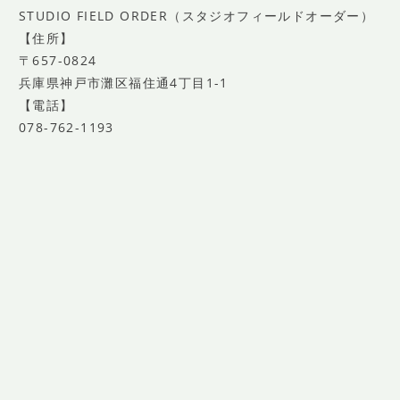
STUDIO FIELD ORDER（スタジオフィールドオーダー）
【住所】
〒657-0824
兵庫県神戸市灘区福住通4丁目1-1
【電話】
078-762-1193