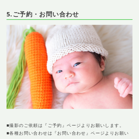
5.ご予約・お問い合わせ
■撮影のご依頼は『ご予約』ページよりお願いします。
■各種お問い合わせは『お問い合わせ』ページよりお願い