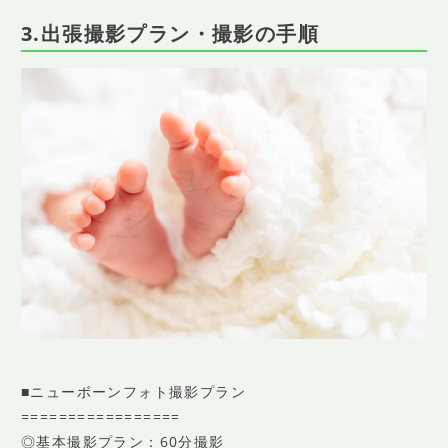
3.出張撮影プラン・撮影の手順
■ニューボーンフォト撮影プラン
=================
◎基本撮影プラン：60分撮影