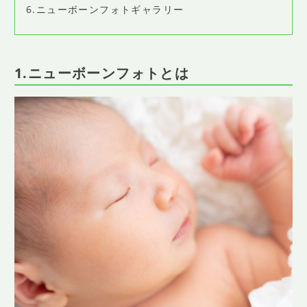
6.ニューボーンフォトギャラリー
1.ニューボーンフォトとは