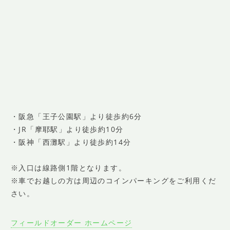
・阪急「王子公園駅」より徒歩約6分
・JR「摩耶駅」より徒歩約10分
・阪神「西灘駅」より徒歩約14分
※入口は線路側1階となります。
※車でお越しの方は周辺のコインパーキングをご利用くだ
さい。
フィールドオーダー ホームページ