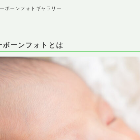
ューボーンフォトギャラリー
ーボーンフォトとは