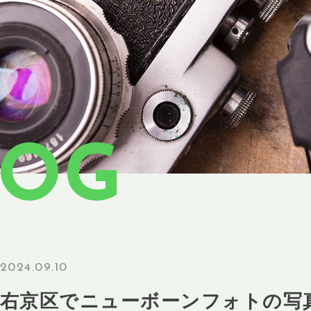
LOG
2024.09.10
市右京区でニューボーンフォトの写