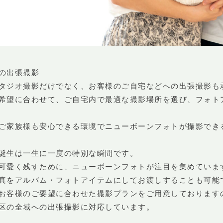
の出張撮影
タジオ撮影だけでなく、お客様のご自宅などへの出張撮影も
希望に合わせて、ご自宅内で最適な撮影場所を選び、フォト
ご家族様も安心できる環境でニューボーンフォトが撮影でき
誕生は一生に一度の特別な瞬間です。
可愛く残すために、ニューボーンフォトが注目を集めていま
真をアルバム・フォトアイテムにしてお渡しすることも可能
お客様のご要望に合わせた撮影プランをご用意しております
区の全域への出張撮影に対応しています。