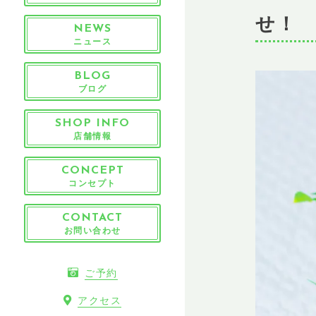
せ！
NEWS
ニュース
BLOG
ブログ
SHOP INFO
店舗情報
CONCEPT
コンセプト
CONTACT
お問い合わせ
ご予約
アクセス