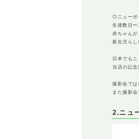
◎ニューボ
生後数日〜
赤ちゃんが
新生児らし
日本でもニ
当店の記念
撮影会では
また撮影会
2.ニュ