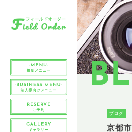
B
-MENU-
撮影メニュー
-BUSINESS MENU-
法人様向けメニュー
RESERVE
ご予約
ブログ
京都
GALLERY
ギャラリー