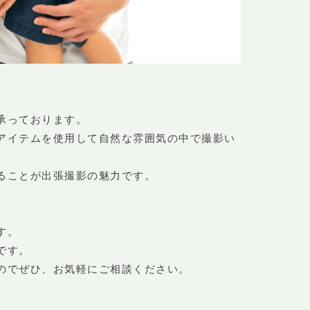
承っております。
アイテムを使用して自然な雰囲気の中で撮影い
ることが出張撮影の魅力です。
す。
です。
のでぜひ、お気軽にご相談ください。