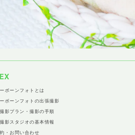
EX
ューボーンフォトとは
ューボーンフォトの出張撮影
張撮影プラン・撮影の手順
店撮影スタジオの基本情報
予約・お問い合わせ