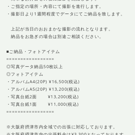
・ご指定の場所・内容にて撮影を進行します。
・撮影日より1週間程度でデータにてご納品を致します。
上記が当日のおおまかな撮影の流れとなります。
納品をお急ぎの場合は別途ご相談ください。
■ご納品・フォトアイテム
=================
◎写真データ納品50枚以上
◎フォトアイテム
・アルバムA4(20P) ¥16,500(税込)
・アルバムA5(20P) ¥13,200(税込)
・写真台紙2面 ¥13,200(税込)
・写真台紙1面 ¥11,000(税込)
=================
※大阪府摂津市内全域での出張に対応しております。
※大阪府摂津市内の出張料金は¥3,300となっております。