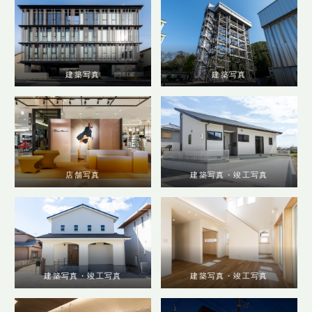
建築写真
建築写真
店舗写真
建築写真・竣工写真
建築写真・竣工写真
建築写真・竣工写真