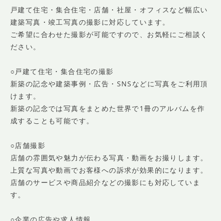
戸建て住宅・集合住宅・店舗・社屋・オフィスなど幅広い
建築写真・竣工写真の撮影に対応しています。
ご希望に合わせた撮影が可能ですので、お気軽にご相談く
ださい。
○戸建て住宅・集合住宅の撮影
新築の記念や建築事例・広告・SNSなどに写真をご利用頂
けます。
新築の記念では写真をまとめた世界で1冊のアルバムを作
成することも可能です。
○店舗撮影
店舗の雰囲気や魅力が伝わる写真・動画をお撮りします。
上質な写真や動画でお客様への訴求が効果的になります。
店舗のサービスや商品紹介などの撮影にも対応していま
す。
○企業の広告や求人情報