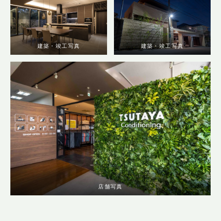
建築・竣工写真
建築・竣工写真
店舗写真