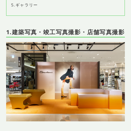
5.ギャラリー
1.建築写真・竣工写真撮影・店舗写真撮影