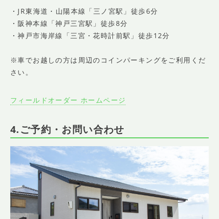
・JR東海道・山陽本線「三ノ宮駅」徒歩6分
・阪神本線「神戸三宮駅」徒歩8分
・神戸市海岸線「三宮・花時計前駅」徒歩12分
※車でお越しの方は周辺のコインパーキングをご利用くだ
さい。
フィールドオーダー ホームページ
4.ご予約・お問い合わせ