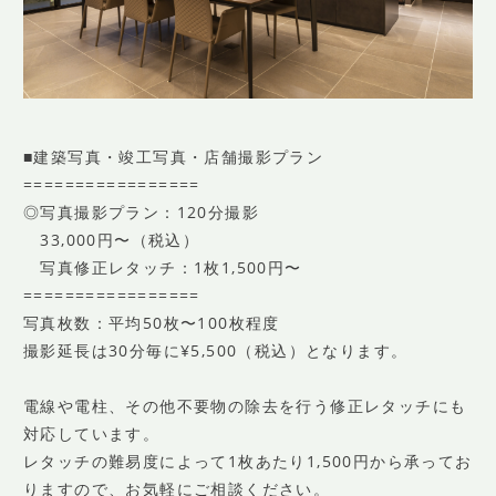
■建築写真・竣工写真・店舗撮影プラン
=================
◎写真撮影プラン：120分撮影
33,000円〜（税込）
写真修正レタッチ：1枚1,500円〜
=================
写真枚数：平均50枚〜100枚程度
撮影延長は30分毎に¥5,500（税込）となります。
電線や電柱、その他不要物の除去を行う修正レタッチにも
対応しています。
レタッチの難易度によって1枚あたり1,500円から承ってお
りますので、お気軽にご相談ください。