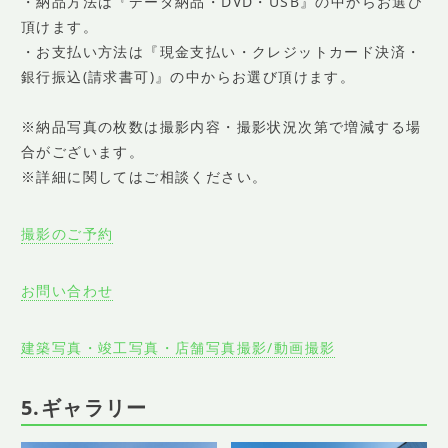
・納品方法は『データ納品・DVD・USB』の中からお選び
頂けます。
・お支払い方法は『現金支払い・クレジットカード決済・
銀行振込(請求書可)』の中からお選び頂けます。
※納品写真の枚数は撮影内容・撮影状況次第で増減する場
合がございます。
※詳細に関してはご相談ください。
撮影のご予約
お問い合わせ
建築写真・竣工写真・店舗写真撮影/動画撮影
5.ギャラリー