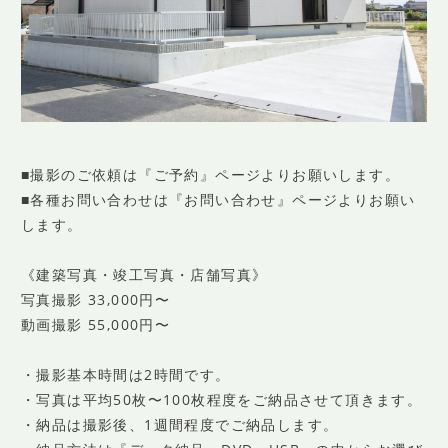
■撮影のご依頼は『ご予約』ページよりお願いします。
■各種お問い合わせは『お問い合わせ』ページよりお願い
します。
《建築写真・竣工写真・店舗写真》
写真撮影 33,000円〜
動画撮影 55,000円〜
・撮影基本時間は2時間です。
・写真は平均50枚〜100枚程度をご納品させて頂きます。
・納品は撮影後、1週間程度でご納品します。