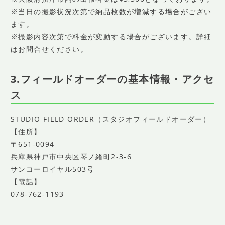
※当日の撮影状況次第で納品枚数が増減する場合がござい
ます。
※撮影内容次第で料金が変動する場合がございます。詳細
はお問合せください。
3.フィールドオーダーの基本情報・アクセ
ス
STUDIO FIELD ORDER（スタジオフィールドオーダー）
【住所】
〒651-0094
兵庫県神戸市中央区琴ノ緒町2-3-6
サンコーロイヤル503号
【電話】
078-762-1193