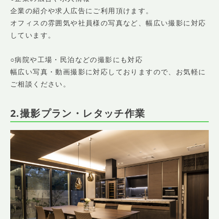
企業の紹介や求人広告にご利用頂けます。
オフィスの雰囲気や社員様の写真など、幅広い撮影に対応
しています。
○病院や工場・民泊などの撮影にも対応
幅広い写真・動画撮影に対応しておりますので、お気軽に
ご相談ください。
2.撮影プラン・レタッチ作業