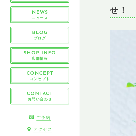
せ！
NEWS
ニュース
BLOG
ブログ
SHOP INFO
店舗情報
CONCEPT
コンセプト
CONTACT
お問い合わせ
ご予約
アクセス