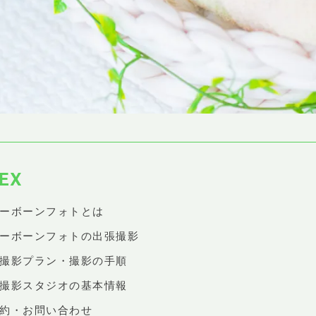
EX
ューボーンフォトとは
ューボーンフォトの出張撮影
張撮影プラン・撮影の手順
店撮影スタジオの基本情報
予約・お問い合わせ