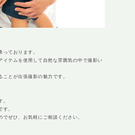
承っております。
アイテムを使用して自然な雰囲気の中で撮影い
ることが出張撮影の魅力です。
す。
です。
のでぜひ、お気軽にご相談ください。