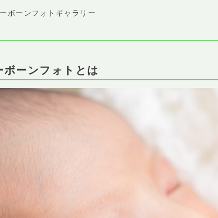
ューボーンフォトギャラリー
ーボーンフォトとは