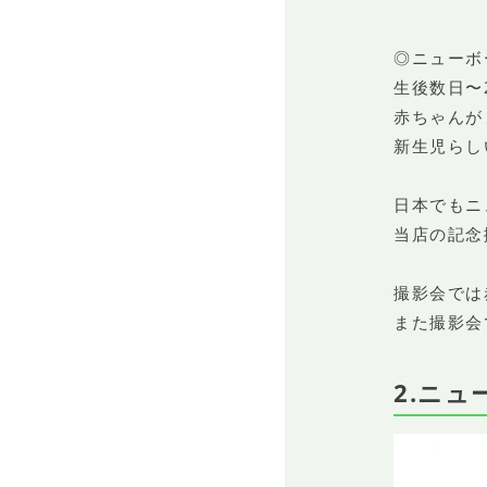
◎ニューボ
生後数日〜
赤ちゃんが
新生児らし
日本でもニ
当店の記念
撮影会では
また撮影会
2.ニュ