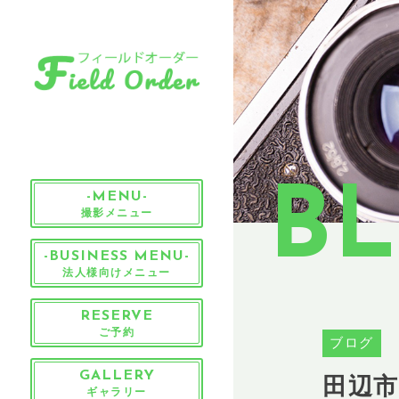
B
-MENU-
撮影メニュー
-BUSINESS MENU-
法人様向けメニュー
RESERVE
ご予約
ブログ
田辺
GALLERY
ギャラリー