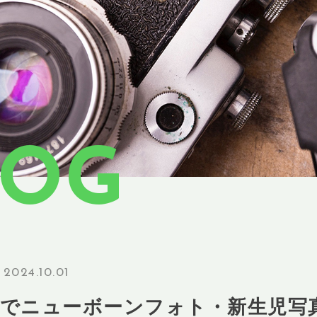
LOG
2024.10.01
市でニューボーンフォト・新生児写