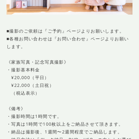
■撮影のご依頼は『ご予約』ページよりお願いします。
■各種お問い合わせは『お問い合わせ』ページよりお願い
します。
《家族写真・記念写真撮影》
・撮影基本料金
¥20,000（平日）
¥22,000（土日祝）
（税込表示）
《備考》
・撮影時間は1時間です。
・写真は1時間で100枚以上をご納品させて頂きます。
・納品は撮影後、1週間〜2週間程度でご納品します。