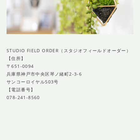
STUDIO FIELD ORDER（スタジオフィールドオーダー）
【住所】
〒651-0094
兵庫県神戸市中央区琴ノ緒町2-3-6
サンコーロイヤル503号
【電話番号】
078-241-8560