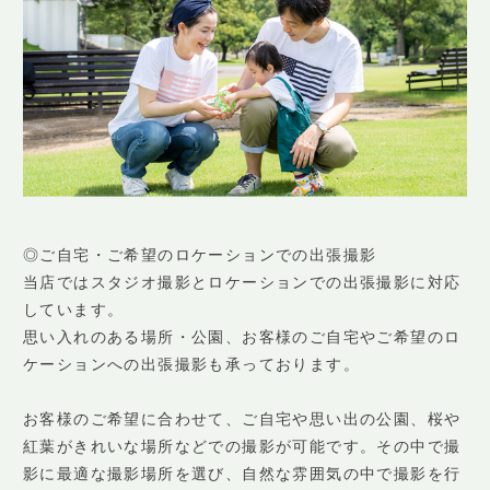
◎ご自宅・ご希望のロケーションでの出張撮影
当店ではスタジオ撮影とロケーションでの出張撮影に対応
しています。
思い入れのある場所・公園、お客様のご自宅やご希望のロ
ケーションへの出張撮影も承っております。
お客様のご希望に合わせて、ご自宅や思い出の公園、桜や
紅葉がきれいな場所などでの撮影が可能です。その中で撮
影に最適な撮影場所を選び、自然な雰囲気の中で撮影を行