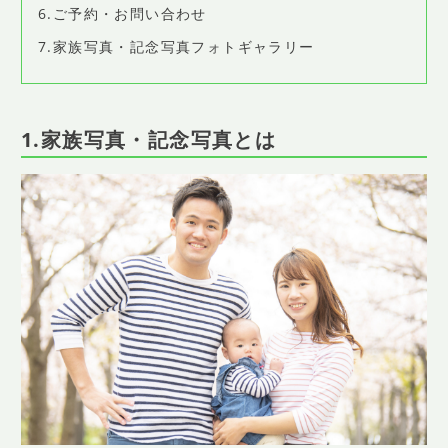
6.ご予約・お問い合わせ
7.家族写真・記念写真フォトギャラリー
1.家族写真・記念写真とは