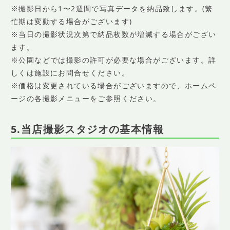
※撮影日から1〜2週間で写真データを納品致します。(繁
忙期は変動する場合がございます)
※当日の撮影状況次第で納品枚数が増減する場合がござい
ます。
※公園などでは撮影の許可が必要な場合がございます。詳
しくは施設にお問合せください。
※価格は変更されている場合がございますので、ホームペ
ージの各撮影メニューをご参照ください。
5.当店撮影スタジオの基本情報