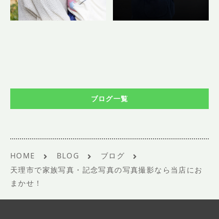
ブログ一覧
HOME
BLOG
ブログ
天理市で家族写真・記念写真の写真撮影なら当店にお
まかせ！