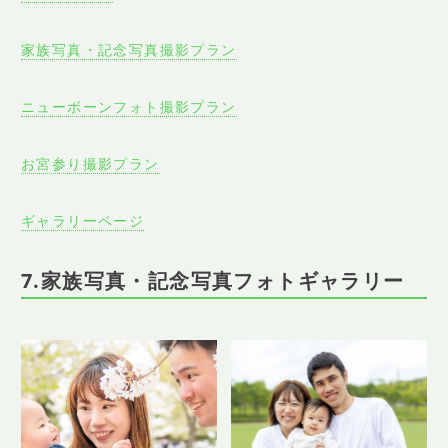
家族写真・記念写真撮影プラン
ニューボーンフォト撮影プラン
お宮参り撮影プラン
ギャラリーページ
7.家族写真・記念写真フォトギャラリー