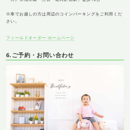
※車でお越しの方は周辺のコインパーキングをご利用くだ
さい。
フィールドオーダー ホームページ
6.ご予約・お問い合わせ