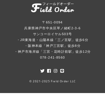
〒651-0094
兵庫県神戸市中央区琴ノ緒町2-3-6
サンコーロイヤル503号
・JR東海道・山陽本線「三ノ宮駅」徒歩6分
・阪神本線「神戸三宮駅」徒歩8分
・神戸市海岸線「三宮・花時計前駅」徒歩12分
078-241-8560
© 2021-2025 Field Order LLC