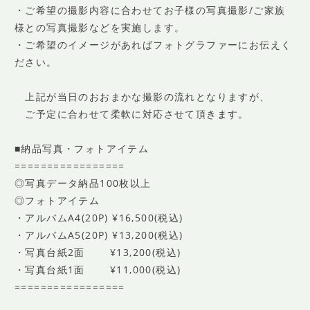
・ご希望の撮影内容に合わせてお子様の写真撮影/ご家族
様との写真撮影などを実施します。
・ご希望のイメージがあればフォトグラファーにお伝えく
ださい。
上記が当日のおおまかな撮影の流れとなりますが、
ご予定に合わせて柔軟に対応させて頂きます。
■納品写真・フォトアイテム
=================
◎写真データ納品100枚以上
◎フォトアイテム
・アルバムA4(20P) ¥16,500(税込)
・アルバムA5(20P) ¥13,200(税込)
・写真台紙2面 ¥13,200(税込)
・写真台紙1面 ¥11,000(税込)
=================