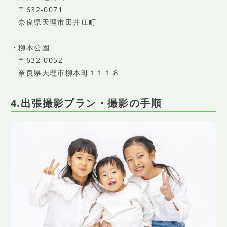
〒632-0071
奈良県天理市田井庄町
・柳本公園
〒632-0052
奈良県天理市柳本町１１１８
4.出張撮影プラン・撮影の手順