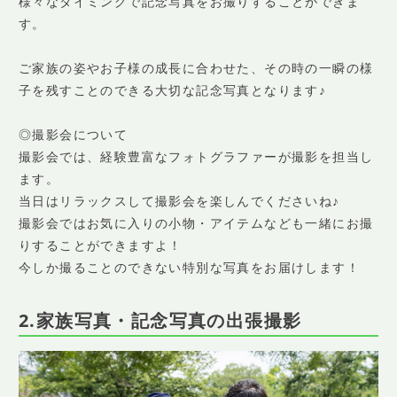
様々なタイミングで記念写真をお撮りすることができま
す。
ご家族の姿やお子様の成長に合わせた、その時の一瞬の様
子を残すことのできる大切な記念写真となります♪
◎撮影会について
撮影会では、経験豊富なフォトグラファーが撮影を担当し
ます。
当日はリラックスして撮影会を楽しんでくださいね♪
撮影会ではお気に入りの小物・アイテムなども一緒にお撮
りすることができますよ！
今しか撮ることのできない特別な写真をお届けします！
2.家族写真・記念写真の出張撮影