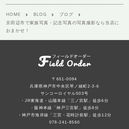
HOME
BLOG
ブログ
京田辺市で家族写真・記念写真の写真撮影なら当店に
おまかせ！
〒651-0094
兵庫県神戸市中央区琴ノ緒町2-3-6
サンコーロイヤル503号
・JR東海道・山陽本線「三ノ宮駅」徒歩6分
・阪神本線「神戸三宮駅」徒歩8分
・神戸市海岸線「三宮・花時計前駅」徒歩12分
078-241-8560