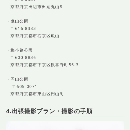
京都府京田辺市田辺丸山8
・嵐山公園
〒616-8383
京都府京都市右京区嵐山
・梅小路公園
〒600-8836
京都府京都市下京区観喜寺町56-3
・円山公園
〒605-0071
京都府京都市東山区円山町
4.出張撮影プラン・撮影の手順