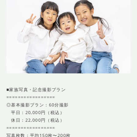
■家族写真・記念撮影プラン
=================
◎基本撮影プラン：60分撮影
平日：20,000円（税込）
休日：22,000円（税込）
=================
写真枚数：平均150枚〜200枚