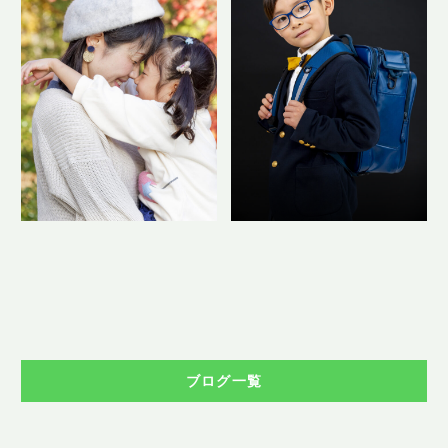
ブログ一覧