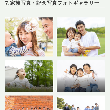
7.家族写真・記念写真フォトギャラリー