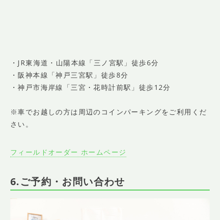
・JR東海道・山陽本線「三ノ宮駅」徒歩6分
・阪神本線「神戸三宮駅」徒歩8分
・神戸市海岸線「三宮・花時計前駅」徒歩12分
※車でお越しの方は周辺のコインパーキングをご利用くだ
さい。
フィールドオーダー ホームページ
6.ご予約・お問い合わせ