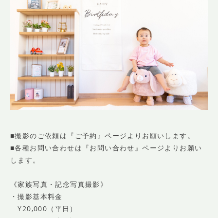
■撮影のご依頼は『ご予約』ページよりお願いします。
■各種お問い合わせは『お問い合わせ』ページよりお願い
します。
《家族写真・記念写真撮影》
・撮影基本料金
¥20,000（平日）