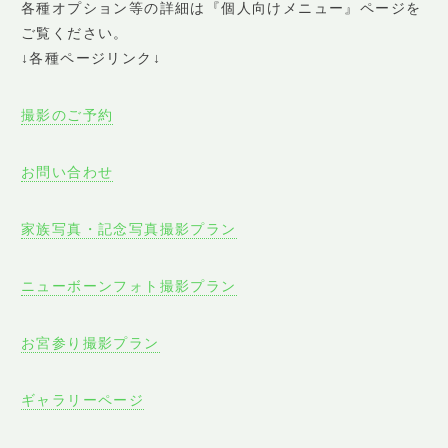
各種オプション等の詳細は『個人向けメニュー』ページを
ご覧ください。
↓各種ページリンク↓
撮影のご予約
お問い合わせ
家族写真・記念写真撮影プラン
ニューボーンフォト撮影プラン
お宮参り撮影プラン
ギャラリーページ