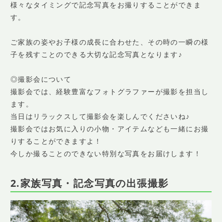
様々なタイミングで記念写真をお撮りすることができま
す。
ご家族の姿やお子様の成長に合わせた、その時の一瞬の様
子を残すことのできる大切な記念写真となります♪
◎撮影会について
撮影会では、経験豊富なフォトグラファーが撮影を担当し
ます。
当日はリラックスして撮影会を楽しんでくださいね♪
撮影会ではお気に入りの小物・アイテムなども一緒にお撮
りすることができますよ！
今しか撮ることのできない特別な写真をお届けします！
2.家族写真・記念写真の出張撮影