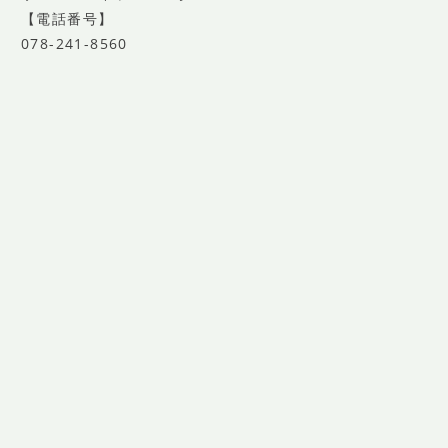
【電話番号】
078-241-8560