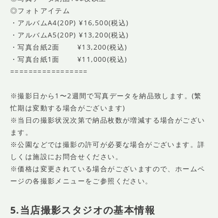
◎フォトアイテム
・アルバムA4(20P) ¥16,500(税込)
・アルバムA5(20P) ¥13,200(税込)
・写真台紙2面 ¥13,200(税込)
・写真台紙1面 ¥11,000(税込)
=================
※撮影日から1〜2週間で写真データを納品致します。(繁
忙期は変動する場合がございます)
※当日の撮影状況次第で納品枚数が増減する場合がござい
ます。
※公園などでは撮影の許可が必要な場合がございます。詳
しくは施設にお問合せください。
※価格は変更されている場合がございますので、ホームペ
ージの各撮影メニューをご参照ください。
5.当店撮影スタジオの基本情報