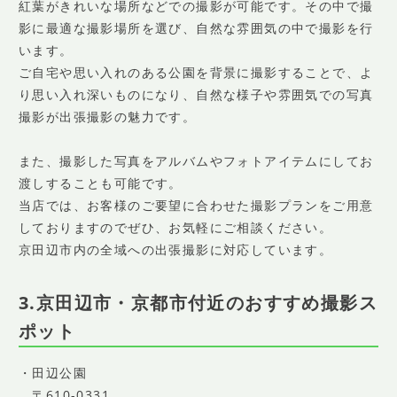
紅葉がきれいな場所などでの撮影が可能です。その中で撮
影に最適な撮影場所を選び、自然な雰囲気の中で撮影を行
います。
ご自宅や思い入れのある公園を背景に撮影することで、よ
り思い入れ深いものになり、自然な様子や雰囲気での写真
撮影が出張撮影の魅力です。
また、撮影した写真をアルバムやフォトアイテムにしてお
渡しすることも可能です。
当店では、お客様のご要望に合わせた撮影プランをご用意
しておりますのでぜひ、お気軽にご相談ください。
京田辺市内の全域への出張撮影に対応しています。
3.京田辺市・京都市付近のおすすめ撮影ス
ポット
・田辺公園
〒610-0331