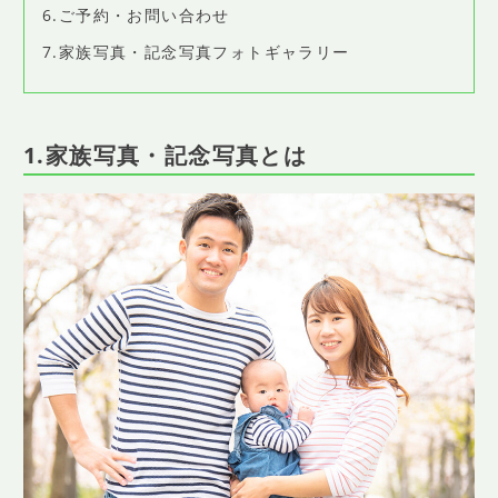
6.ご予約・お問い合わせ
7.家族写真・記念写真フォトギャラリー
1.家族写真・記念写真とは