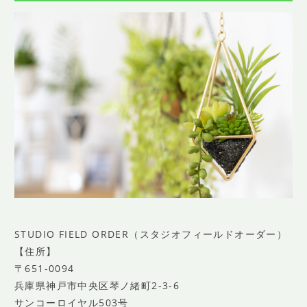
STUDIO FIELD ORDER（スタジオフィールドオーダー）
【住所】
〒651-0094
兵庫県神戸市中央区琴ノ緒町2-3-6
サンコーロイヤル503号