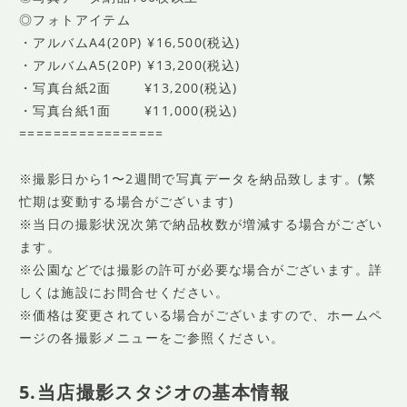
◎フォトアイテム
・アルバムA4(20P) ¥16,500(税込)
・アルバムA5(20P) ¥13,200(税込)
・写真台紙2面 ¥13,200(税込)
・写真台紙1面 ¥11,000(税込)
=================
※撮影日から1〜2週間で写真データを納品致します。(繁
忙期は変動する場合がございます)
※当日の撮影状況次第で納品枚数が増減する場合がござい
ます。
※公園などでは撮影の許可が必要な場合がございます。詳
しくは施設にお問合せください。
※価格は変更されている場合がございますので、ホームペ
ージの各撮影メニューをご参照ください。
5.当店撮影スタジオの基本情報