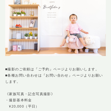
■撮影のご依頼は『ご予約』ページよりお願いします。
■各種お問い合わせは『お問い合わせ』ページよりお願い
します。
《家族写真・記念写真撮影》
・撮影基本料金
¥20,000（平日）