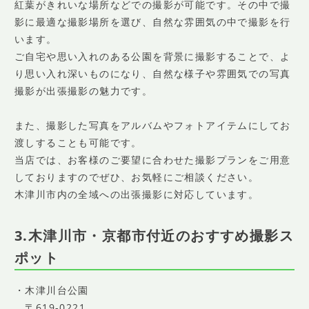
紅葉がきれいな場所などでの撮影が可能です。その中で撮
影に最適な撮影場所を選び、自然な雰囲気の中で撮影を行
います。
ご自宅や思い入れのある公園を背景に撮影することで、よ
り思い入れ深いものになり、自然な様子や雰囲気での写真
撮影が出張撮影の魅力です。
また、撮影した写真をアルバムやフォトアイテムにしてお
渡しすることも可能です。
当店では、お客様のご要望に合わせた撮影プランをご用意
しておりますのでぜひ、お気軽にご相談ください。
木津川市内の全域への出張撮影に対応しています。
3.木津川市・京都市付近のおすすめ撮影ス
ポット
・木津川台公園
〒619-0221