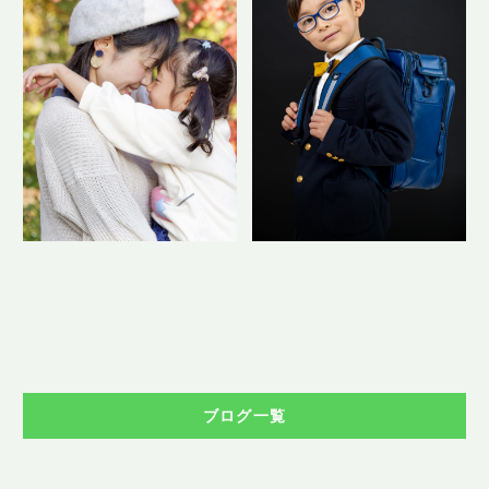
ブログ一覧