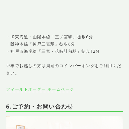
・JR東海道・山陽本線「三ノ宮駅」徒歩6分
・阪神本線「神戸三宮駅」徒歩8分
・神戸市海岸線「三宮・花時計前駅」徒歩12分
※車でお越しの方は周辺のコインパーキングをご利用くだ
さい。
フィールドオーダー ホームページ
6.ご予約・お問い合わせ