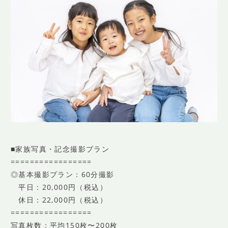
■家族写真・記念撮影プラン
=================
◎基本撮影プラン：60分撮影
平日：20,000円（税込）
休日：22,000円（税込）
=================
写真枚数：平均150枚〜200枚