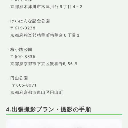
京都府木津川市木津川台６丁目４−３
・けいはんな記念公園
〒619-0238
京都府相楽郡精華町精華台６丁目１
・梅小路公園
〒600-8836
京都府京都市下京区観喜寺町56-3
・円山公園
〒605-0071
京都府京都市東山区円山町
4.出張撮影プラン・撮影の手順