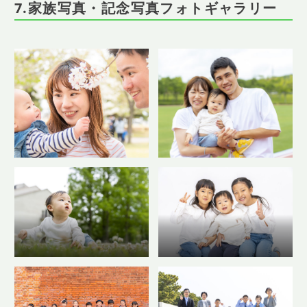
7.家族写真・記念写真フォトギャラリー