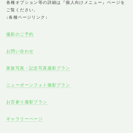
各種オプション等の詳細は『個人向けメニュー』ページを
ご覧ください。
↓各種ページリンク↓
撮影のご予約
お問い合わせ
家族写真・記念写真撮影プラン
ニューボーンフォト撮影プラン
お宮参り撮影プラン
ギャラリーページ