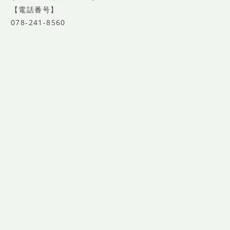
【電話番号】
078-241-8560