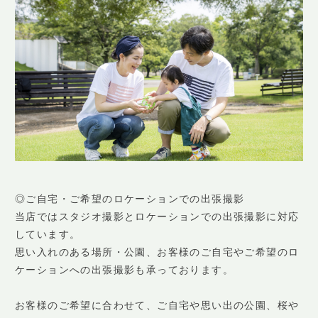
◎ご自宅・ご希望のロケーションでの出張撮影
当店ではスタジオ撮影とロケーションでの出張撮影に対応
しています。
思い入れのある場所・公園、お客様のご自宅やご希望のロ
ケーションへの出張撮影も承っております。
お客様のご希望に合わせて、ご自宅や思い出の公園、桜や