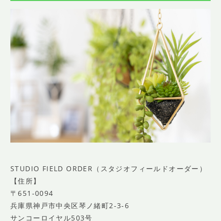
STUDIO FIELD ORDER（スタジオフィールドオーダー）
【住所】
〒651-0094
兵庫県神戸市中央区琴ノ緒町2-3-6
サンコーロイヤル503号