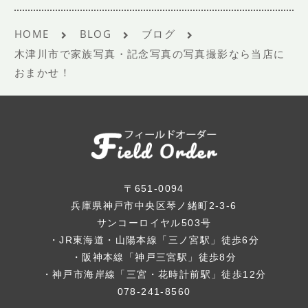
HOME
BLOG
ブログ
木津川市で家族写真・記念写真の写真撮影なら当店に
おまかせ！
〒651-0094
兵庫県神戸市中央区琴ノ緒町2-3-6
サンコーロイヤル503号
・JR東海道・山陽本線「三ノ宮駅」徒歩6分
・阪神本線「神戸三宮駅」徒歩8分
・神戸市海岸線「三宮・花時計前駅」徒歩12分
078-241-8560