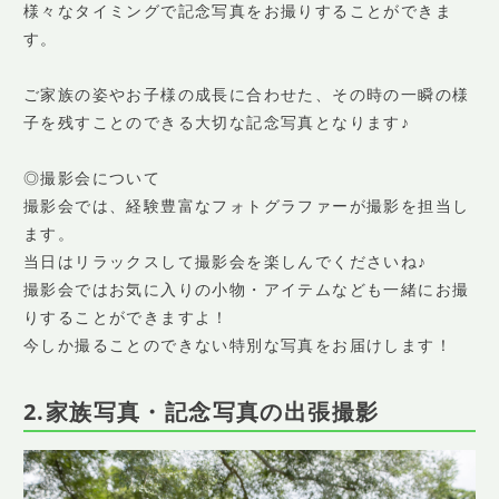
様々なタイミングで記念写真をお撮りすることができま
す。
ご家族の姿やお子様の成長に合わせた、その時の一瞬の様
子を残すことのできる大切な記念写真となります♪
◎撮影会について
撮影会では、経験豊富なフォトグラファーが撮影を担当し
ます。
当日はリラックスして撮影会を楽しんでくださいね♪
撮影会ではお気に入りの小物・アイテムなども一緒にお撮
りすることができますよ！
今しか撮ることのできない特別な写真をお届けします！
2.家族写真・記念写真の出張撮影