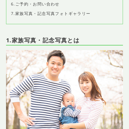
6.ご予約・お問い合わせ
7.家族写真・記念写真フォトギャラリー
1.家族写真・記念写真とは