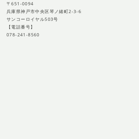
〒651-0094
兵庫県神戸市中央区琴ノ緒町2-3-6
サンコーロイヤル503号
【電話番号】
078-241-8560