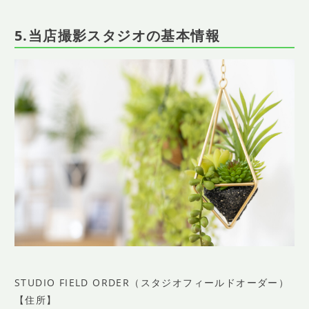
5.当店撮影スタジオの基本情報
STUDIO FIELD ORDER（スタジオフィールドオーダー）
【住所】