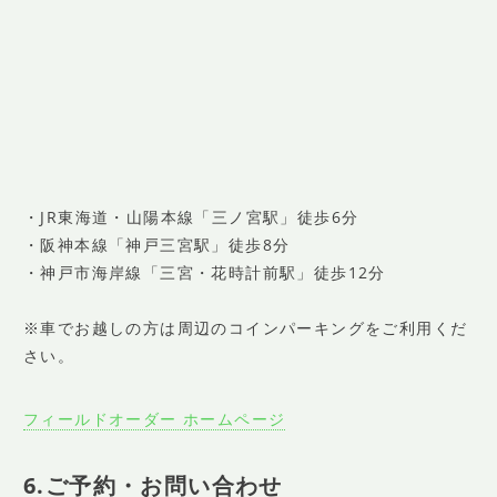
・JR東海道・山陽本線「三ノ宮駅」徒歩6分
・阪神本線「神戸三宮駅」徒歩8分
・神戸市海岸線「三宮・花時計前駅」徒歩12分
※車でお越しの方は周辺のコインパーキングをご利用くだ
さい。
フィールドオーダー ホームページ
6.ご予約・お問い合わせ