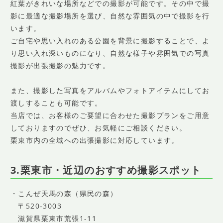
紅葉がきれいな場所などでの撮影が可能です。その中で撮
影に最適な撮影場所を選び、自然な雰囲気の中で撮影を行
います。
ご自宅や思い入れのある公園を背景に撮影することで、よ
り思い入れ深いものになり、自然な様子や雰囲気での写真
撮影が出張撮影の魅力です。
また、撮影した写真をアルバムやフォトアイテムにしてお
渡しすることも可能です。
当店では、お客様のご要望に合わせた撮影プランをご用意
しておりますのでぜひ、お気軽にご相談ください。
栗東市内の全域への出張撮影に対応しています。
3.栗東市・近辺のおすすめ撮影スポット
・こんぜ天馬の森（県民の森）
〒520-3003
滋賀県栗東市荒張1-11