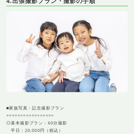
4.出張撮影プラン・撮影の手順
■家族写真・記念撮影プラン
=================
◎基本撮影プラン：60分撮影
平日：20,000円（税込）