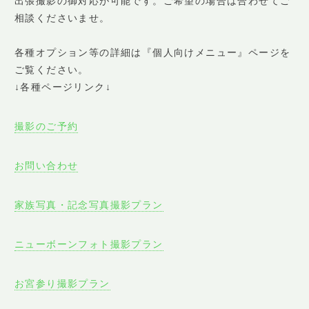
出張撮影の御対応が可能です。ご希望の場合は合わせてご
相談くださいませ。
各種オプション等の詳細は『個人向けメニュー』ページを
ご覧ください。
↓各種ページリンク↓
撮影のご予約
お問い合わせ
家族写真・記念写真撮影プラン
ニューボーンフォト撮影プラン
お宮参り撮影プラン