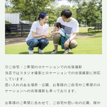
◎ご自宅・ご希望のロケーションでの出張撮影
当店ではスタジオ撮影とロケーションでの出張撮影に対応
しています。
思い入れのある場所・公園、お客様のご自宅やご希望のロ
ケーションへの出張撮影も承っております。
お客様のご希望に合わせて、ご自宅や思い出の公園、桜や