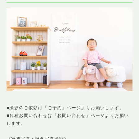
■撮影のご依頼は『ご予約』ページよりお願いします。
■各種お問い合わせは『お問い合わせ』ページよりお願い
します。
《家族写真・記念写真撮影》