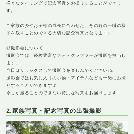
様々なタイミングで記念写真をお撮りすることができま
す。
ご家族の姿やお子様の成長に合わせた、その時の一瞬の様
子を残すことのできる大切な記念写真となります♪
◎撮影会について
撮影会では、経験豊富なフォトグラファーが撮影を担当し
ます。
当日はリラックスして撮影会を楽しんでくださいね♪
撮影会ではお気に入りの小物・アイテムなども一緒にお撮
りすることができますよ！
今しか撮ることのできない特別な写真をお届けします！
2.家族写真・記念写真の出張撮影