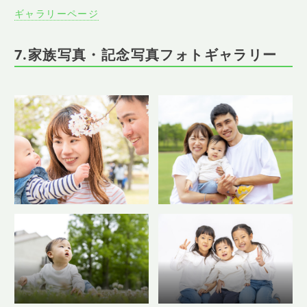
ギャラリーページ
7.家族写真・記念写真フォトギャラリー