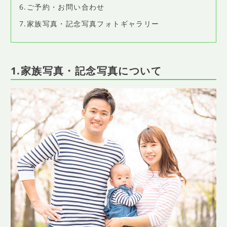
6.ご予約・お問い合わせ
7.家族写真・記念写真フォトギャラリー
1.家族写真・記念写真について