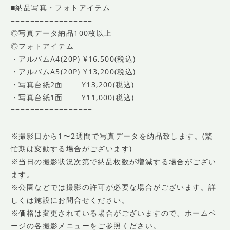
■納品写真・フォトアイテム
=================
◎写真データ納品100枚以上
◎フォトアイテム
・アルバムA4(20P) ¥16,500(税込)
・アルバムA5(20P) ¥13,200(税込)
・写真台紙2面 ¥13,200(税込)
・写真台紙1面 ¥11,000(税込)
=================
※撮影日から1〜2週間で写真データを納品致します。(繁
忙期は変動する場合がございます)
※当日の撮影状況次第で納品枚数が増減する場合がござい
ます。
※公園などでは撮影の許可が必要な場合がございます。詳
しくは施設にお問合せください。
※価格は変更されている場合がございますので、ホームペ
ージの各撮影メニューをご参照ください。