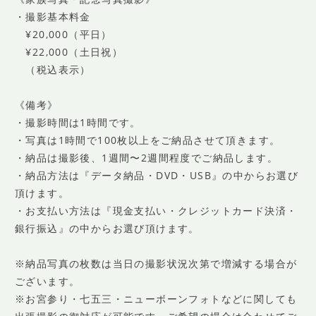
・撮影基本料金
¥20,000（平日）
¥22,000（土日祝）
（税込表示）
《備考》
・撮影時間は1時間です。
・写真は1時間で100枚以上をご納品させて頂きます。
・納品は撮影後、1週間〜2週間程度でご納品します。
・納品方法は『データ納品・DVD・USB』の中からお選び
頂けます。
・お支払い方法は『現金支払い・クレジットカード決済・
銀行振込』の中からお選び頂けます。
※納品写真の枚数は当日の撮影状況次第で増減する場合が
ございます。
※お宮参り・七五三・ニューボーンフォトなどに関しても