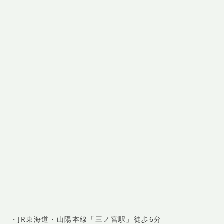
・JR東海道・山陽本線「三ノ宮駅」徒歩6分