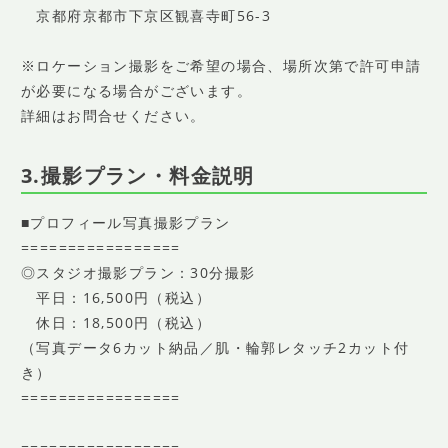
京都府京都市下京区観喜寺町56-3
※ロケーション撮影をご希望の場合、場所次第で許可申請
が必要になる場合がございます。
詳細はお問合せください。
3.撮影プラン・料金説明
■プロフィール写真撮影プラン
=================
◎スタジオ撮影プラン：30分撮影
平日：16,500円（税込）
休日：18,500円（税込）
（写真データ6カット納品／肌・輪郭レタッチ2カット付
き）
=================
=================