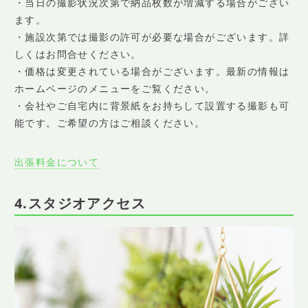
・当日の撮影状況次第で納品枚数が増減する場合がござい
ます。
・施設次第では撮影の許可が必要な場合がございます。詳
しくはお問合せください。
・価格は変更されている場合がございます。最新の情報は
ホームページのメニューをご覧ください。
・会社やご自宅内に背景紙をお持ちして設置する撮影も可
能です。ご希望の方はご相談ください。
出張料金について
4.スタジオアクセス