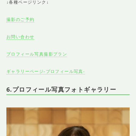
↓各種ページリンク↓
撮影のご予約
お問い合わせ
プロフィール写真撮影プラン
ギャラリーページ-プロフィール写真-
6.プロフィール写真フォトギャラリー