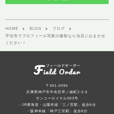
HOME
BLOG
ブログ
宇治市でプロフィール写真の撮影なら当店におまかせ
ください！
〒651-0094
兵庫県神戸市中央区琴ノ緒町2-3-6
サンコーロイヤル503号
・JR東海道・山陽本線「三ノ宮駅」徒歩6分
・阪神本線「神戸三宮駅」徒歩8分