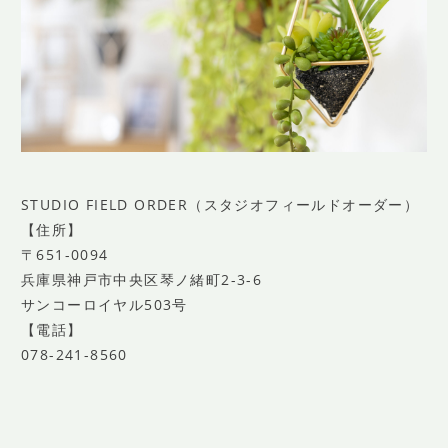
STUDIO FIELD ORDER（スタジオフィールドオーダー）
【住所】
〒651-0094
兵庫県神戸市中央区琴ノ緒町2-3-6
サンコーロイヤル503号
【電話】
078-241-8560