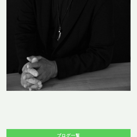
ブログ一覧