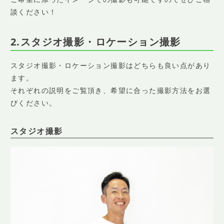
談ください！
2.スタジオ撮影・ロケーション撮影
スタジオ撮影・ロケーション撮影はどちらも良い点があり
ます。
それぞれの説明をご覧頂き、希望に合った撮影方法をお選
びください。
スタジオ撮影