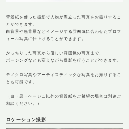
背景紙を使った撮影で人物が際立った写真をお撮りするこ
とができます。
白背景や黒背景などイメージする雰囲気に合わせたプロフ
ィール写真に仕上げることができます。
かっちりした写真から優しい雰囲気の写真まで、
ポージングなども変えながら撮影を行うことができます。
モノクロ写真やアーティスティックな写真をお撮りするこ
とも可能です。
（白・黒・ベージュ以外の背景紙をご希望の場合は別途ご
相談ください。）
ロケーション撮影