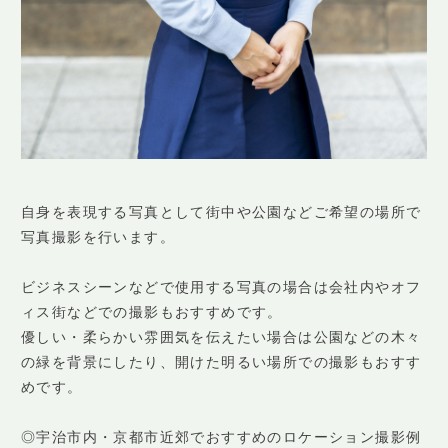
自身を表現する写真として街中や公園などご希望の場所で
写真撮影を行います。
ビジネスシーンなどで使用する写真の場合は会社内やオフ
ィス街などでの撮影もおすすめです。
優しい・柔らかい雰囲気を伝えたい場合は公園などの木々
の緑を背景にしたり、開けた明るい場所での撮影もおすす
めです。
◎宇治市内・京都市近郊でおすすめのロケーション撮影例