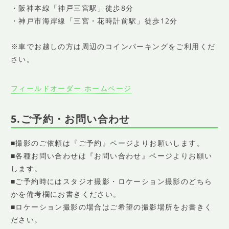
・阪神本線「神戸三宮駅」徒歩8分
・神戸市海岸線「三宮・花時計前駅」徒歩12分
※車でお越しの方は周辺のコインパーキングをご利用くだ
さい。
フィールドオーダー ホームページ
5.ご予約・お問い合わせ
■撮影のご依頼は『ご予約』ページよりお願いします。
■各種お問い合わせは『お問い合わせ』ページよりお願い
します。
■ご予約時にはスタジオ撮影・ロケーション撮影のどちら
かを備考欄にお書きください。
■ロケーション撮影の場合はご希望の撮影場所をお書きく
ださい。