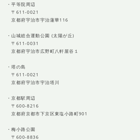
・平等院周辺
〒611-0021
京都府宇治市宇治蓮華116
・山城総合運動公園 (太陽が丘)
〒611-0031
京都府宇治市広野町八軒屋谷１
・塔の島
〒611-0021
京都府宇治市宇治塔川
・京都駅周辺
〒600-8216
京都府京都市下京区東塩小路町901
・梅小路公園
〒600-8836