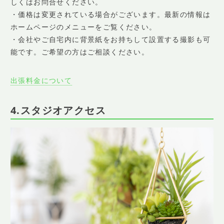
しくはお問合せください。
・価格は変更されている場合がございます。最新の情報は
ホームページのメニューをご覧ください。
・会社やご自宅内に背景紙をお持ちして設置する撮影も可
能です。ご希望の方はご相談ください。
出張料金について
4.スタジオアクセス