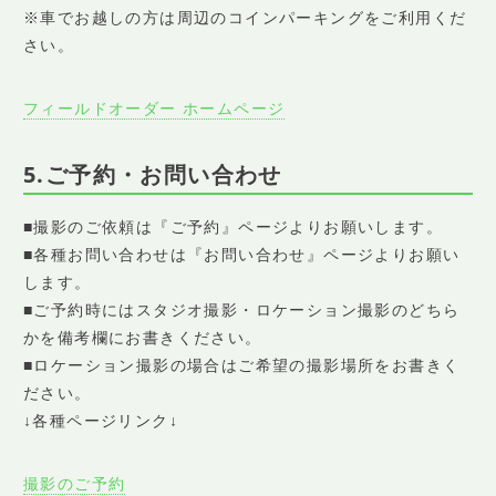
※車でお越しの方は周辺のコインパーキングをご利用くだ
さい。
フィールドオーダー ホームページ
5.ご予約・お問い合わせ
■撮影のご依頼は『ご予約』ページよりお願いします。
■各種お問い合わせは『お問い合わせ』ページよりお願い
します。
■ご予約時にはスタジオ撮影・ロケーション撮影のどちら
かを備考欄にお書きください。
■ロケーション撮影の場合はご希望の撮影場所をお書きく
ださい。
↓各種ページリンク↓
撮影のご予約