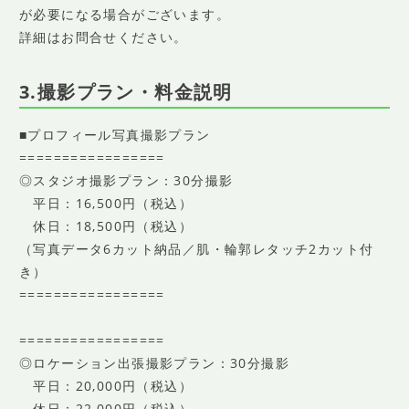
が必要になる場合がございます。
詳細はお問合せください。
3.撮影プラン・料金説明
■プロフィール写真撮影プラン
=================
◎スタジオ撮影プラン：30分撮影
平日：16,500円（税込）
休日：18,500円（税込）
（写真データ6カット納品／肌・輪郭レタッチ2カット付
き）
=================
=================
◎ロケーション出張撮影プラン：30分撮影
平日：20,000円（税込）
休日：22,000円（税込）