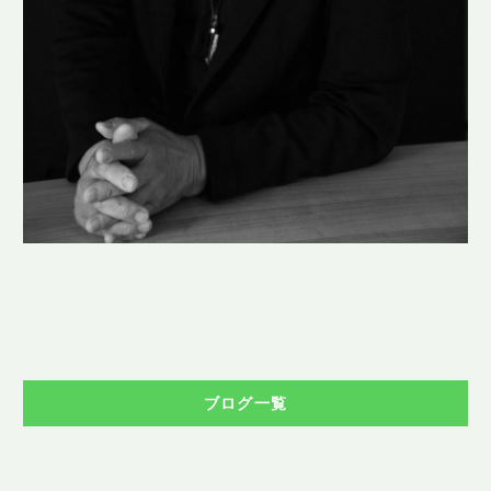
ブログ一覧