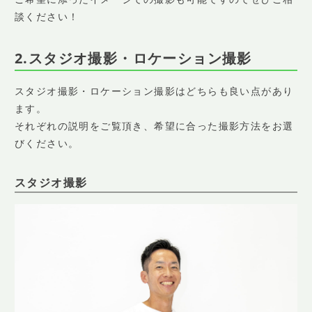
談ください！
2.スタジオ撮影・ロケーション撮影
スタジオ撮影・ロケーション撮影はどちらも良い点があり
ます。
それぞれの説明をご覧頂き、希望に合った撮影方法をお選
びください。
スタジオ撮影