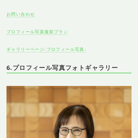
お問い合わせ
プロフィール写真撮影プラン
ギャラリーページ-プロフィール写真-
6.プロフィール写真フォトギャラリー