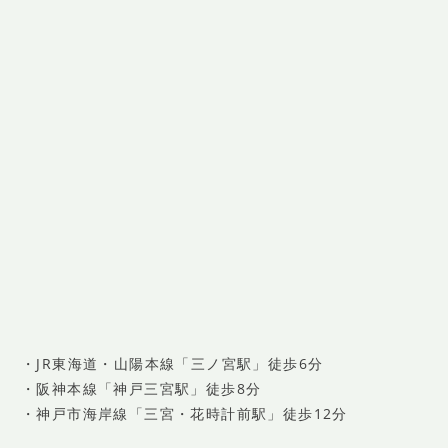
・JR東海道・山陽本線「三ノ宮駅」徒歩6分
・阪神本線「神戸三宮駅」徒歩8分
・神戸市海岸線「三宮・花時計前駅」徒歩12分