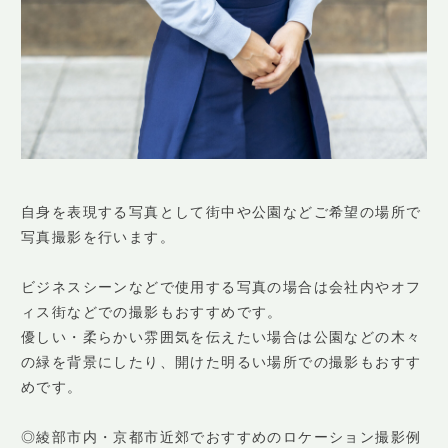
自身を表現する写真として街中や公園などご希望の場所で
写真撮影を行います。
ビジネスシーンなどで使用する写真の場合は会社内やオフ
ィス街などでの撮影もおすすめです。
優しい・柔らかい雰囲気を伝えたい場合は公園などの木々
の緑を背景にしたり、開けた明るい場所での撮影もおすす
めです。
◎綾部市内・京都市近郊でおすすめのロケーション撮影例