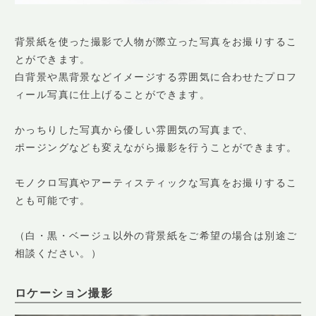
背景紙を使った撮影で人物が際立った写真をお撮りするこ
とができます。
白背景や黒背景などイメージする雰囲気に合わせたプロフ
ィール写真に仕上げることができます。
かっちりした写真から優しい雰囲気の写真まで、
ポージングなども変えながら撮影を行うことができます。
モノクロ写真やアーティスティックな写真をお撮りするこ
とも可能です。
（白・黒・ベージュ以外の背景紙をご希望の場合は別途ご
相談ください。）
ロケーション撮影