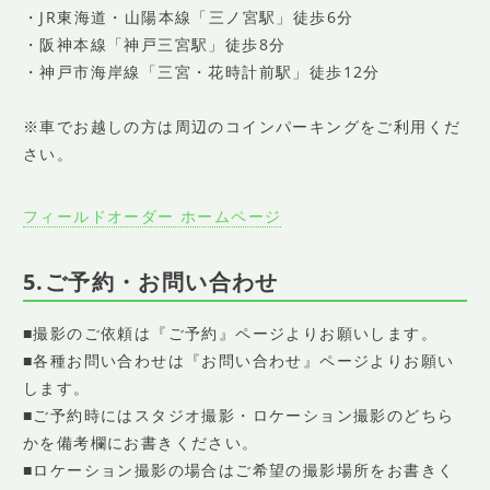
・JR東海道・山陽本線「三ノ宮駅」徒歩6分
・阪神本線「神戸三宮駅」徒歩8分
・神戸市海岸線「三宮・花時計前駅」徒歩12分
※車でお越しの方は周辺のコインパーキングをご利用くだ
さい。
フィールドオーダー ホームページ
5.ご予約・お問い合わせ
■撮影のご依頼は『ご予約』ページよりお願いします。
■各種お問い合わせは『お問い合わせ』ページよりお願い
します。
■ご予約時にはスタジオ撮影・ロケーション撮影のどちら
かを備考欄にお書きください。
■ロケーション撮影の場合はご希望の撮影場所をお書きく