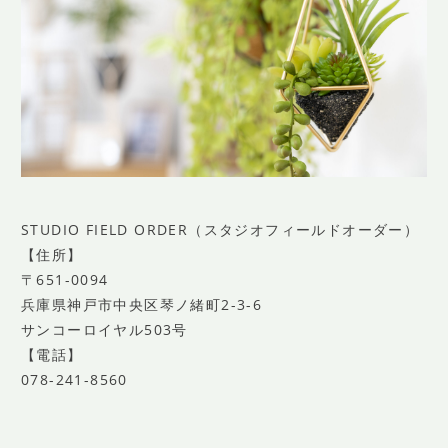
STUDIO FIELD ORDER（スタジオフィールドオーダー）
【住所】
〒651-0094
兵庫県神戸市中央区琴ノ緒町2-3-6
サンコーロイヤル503号
【電話】
078-241-8560