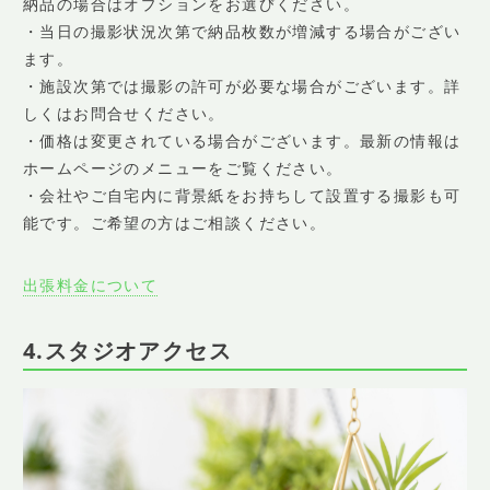
納品の場合はオプションをお選びください。
・当日の撮影状況次第で納品枚数が増減する場合がござい
ます。
・施設次第では撮影の許可が必要な場合がございます。詳
しくはお問合せください。
・価格は変更されている場合がございます。最新の情報は
ホームページのメニューをご覧ください。
・会社やご自宅内に背景紙をお持ちして設置する撮影も可
能です。ご希望の方はご相談ください。
出張料金について
4.スタジオアクセス