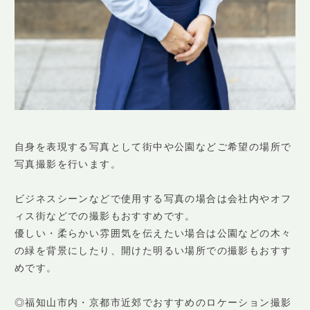
自身を表現する写真として街中や公園などご希望の場所で
写真撮影を行います。
ビジネスシーンなどで使用する写真の場合は会社内やオフ
ィス街などでの撮影もおすすめです。
優しい・柔らかい雰囲気を伝えたい場合は公園などの木々
の緑を背景にしたり、開けた明るい場所での撮影もおすす
めです。
◎福知山市内・京都市近郊でおすすめのロケーション撮影