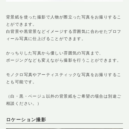
背景紙を使った撮影で人物が際立った写真をお撮りするこ
とができます。
白背景や黒背景などイメージする雰囲気に合わせたプロフ
ィール写真に仕上げることができます。
かっちりした写真から優しい雰囲気の写真まで、
ポージングなども変えながら撮影を行うことができます。
モノクロ写真やアーティスティックな写真をお撮りするこ
とも可能です。
（白・黒・ベージュ以外の背景紙をご希望の場合は別途ご
相談ください。）
ロケーション撮影