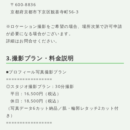
〒600-8836
京都府京都市下京区観喜寺町56-3
※ロケーション撮影をご希望の場合、場所次第で許可申請
が必要になる場合がございます。
詳細はお問合せください。
3.撮影プラン・料金説明
■プロフィール写真撮影プラン
=================
◎スタジオ撮影プラン：30分撮影
平日：16,500円（税込）
休日：18,500円（税込）
（写真データ6カット納品／肌・輪郭レタッチ2カット付
き）
=================