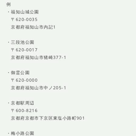
例
・福知山城公園
〒620-0035
京都府福知山市内記1
・三段池公園
〒620-0017
京都府福知山市猪崎377-1
・御霊公園
〒620-0000
京都府福知山市中ノ205-1
・京都駅周辺
〒600-8216
京都府京都市下京区東塩小路町901
・梅小路公園