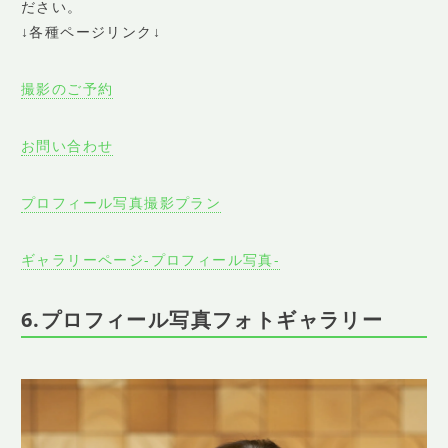
ださい。
↓各種ページリンク↓
撮影のご予約
お問い合わせ
プロフィール写真撮影プラン
ギャラリーページ-プロフィール写真-
6.プロフィール写真フォトギャラリー