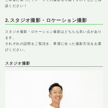
談ください！
2.スタジオ撮影・ロケーション撮影
スタジオ撮影・ロケーション撮影はどちらも良い点があり
ます。
それぞれの説明をご覧頂き、希望に合った撮影方法をお選
びください。
スタジオ撮影