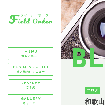
B
-MENU-
撮影メニュー
-BUSINESS MENU-
法人様向けメニュー
RESERVE
ご予約
ブログ
和歌
GALLERY
ギャラリー