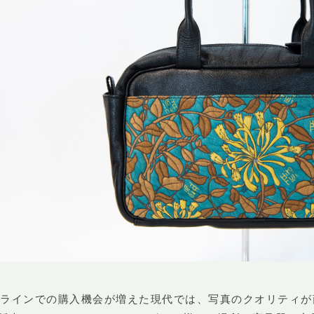
ンラインでの購入機会が増えた現代では、写真のクオリティ