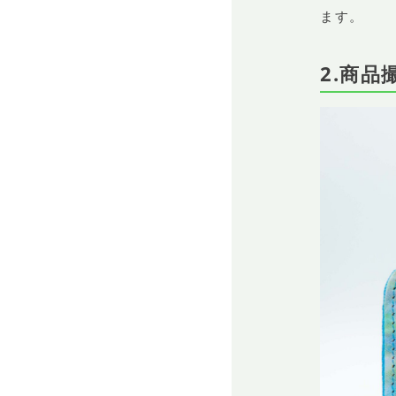
ます。
2.商