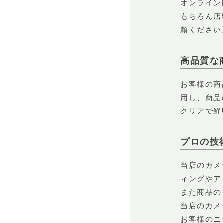
オンライン
もちろん店
頼ください
高品質な
お客様の商
用し、商品
クリアで鮮
プロの技
当店のカメ
ィングやア
また商品の
当店のカメ
お客様のニ