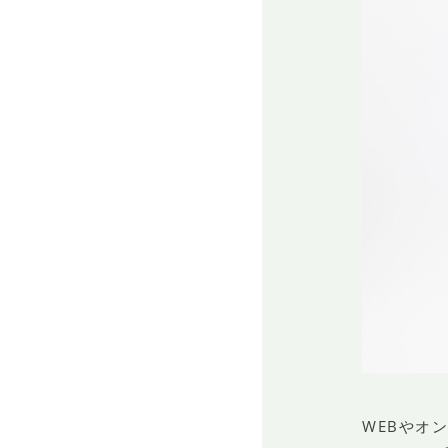
WEBやオ