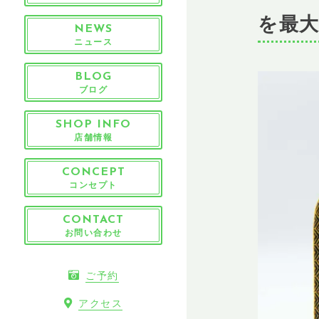
を最
NEWS
ニュース
BLOG
ブログ
SHOP INFO
店舗情報
CONCEPT
コンセプト
CONTACT
お問い合わせ
ご予約
アクセス