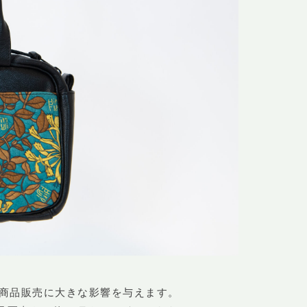
が商品販売に大きな影響を与えます。