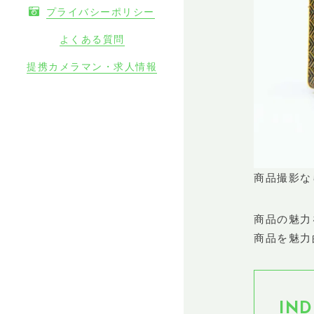
プライバシーポリシー
よくある質問
提携カメラマン・求人情報
商品撮影な
商品の魅力
商品を魅力
IND