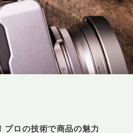
！プロの技術で商品の魅力