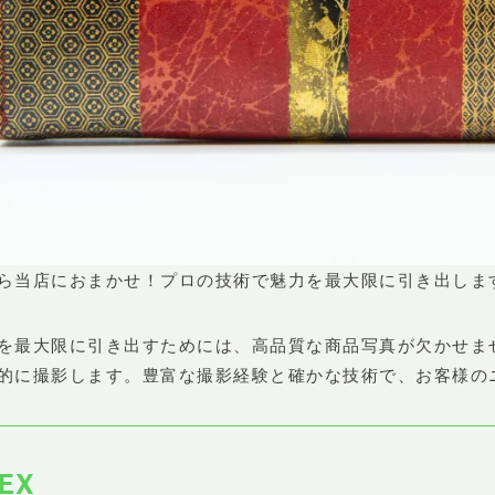
ら当店におまかせ！プロの技術で魅力を最大限に引き出しま
を最大限に引き出すためには、高品質な商品写真が欠かせま
的に撮影します。豊富な撮影経験と確かな技術で、お客様の
EX