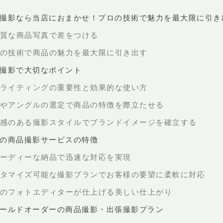
品撮影なら当店におまかせ！プロの技術で魅力を最大限に引き
質な商品写真で差をつける
の技術で商品の魅力を最大限に引き出す
品撮影で大切なポイント
ライティングの重要性と効果的な使い方
やアングルの選定で商品の特徴を際立たせる
感のある撮影スタイルでブランドイメージを確立する
店の商品撮影サービスの特徴
ーディーな納品で迅速な対応を実現
タマイズ可能な撮影プランでお客様の要望に柔軟に対応
のフォトエディターが仕上げる美しい仕上がり
ィールドオーダーの商品撮影・出張撮影プラン