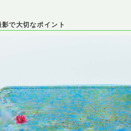
品撮影で大切なポイント