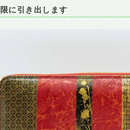
大限に引き出します