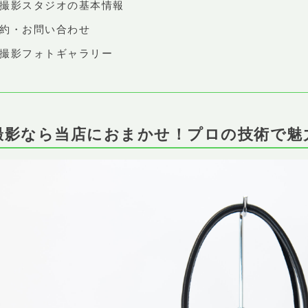
店撮影スタジオの基本情報
予約・お問い合わせ
品撮影フォトギャラリー
品撮影なら当店におまかせ！プロの技術で