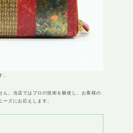
す。
せん。当店ではプロの技術を駆使し、お客様の
ニーズにお応えします。