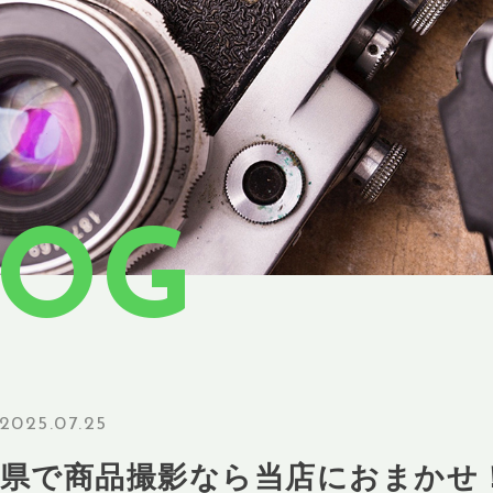
LOG
2025.07.25
山県で商品撮影なら当店におまかせ