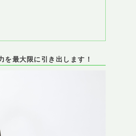
魅力を最大限に引き出します！