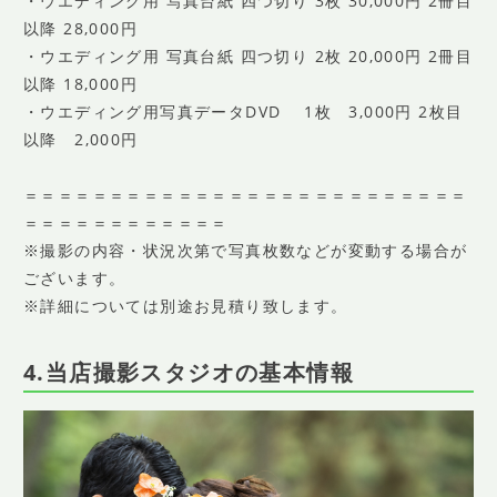
・ウエディング用 写真台紙 四つ切り 3枚 30,000円 2冊目
以降 28,000円
・ウエディング用 写真台紙 四つ切り 2枚 20,000円 2冊目
以降 18,000円
・ウエディング用写真データDVD 1枚 3,000円 2枚目
以降 2,000円
＝＝＝＝＝＝＝＝＝＝＝＝＝＝＝＝＝＝＝＝＝＝＝＝＝＝
＝＝＝＝＝＝＝＝＝＝＝＝
※撮影の内容・状況次第で写真枚数などが変動する場合が
ございます。
※詳細については別途お見積り致します。
4.当店撮影スタジオの基本情報