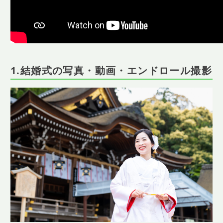
1.結婚式の写真・動画・エンドロール撮影