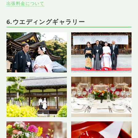
出張料金について
6.ウエディングギャラリー