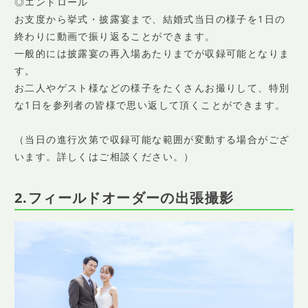
◎エンドロール
お支度から挙式・披露宴まで、結婚式当日の様子を1日の
終わりに動画で振り返ることができます。
一般的には披露宴の再入場あたりまでが収録可能となりま
す。
お二人やゲスト様などの様子をたくさんお撮りして、特別
な1日を参列者の皆様で思い返して頂くことができます。
（当日の進行次第で収録可能な範囲が変動する場合がござ
います。詳しくはご相談ください。）
2.フィールドオーダーの出張撮影