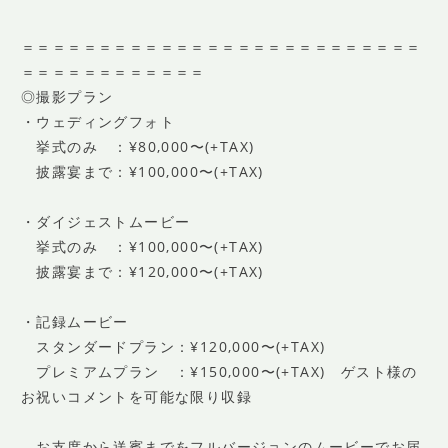
＝＝＝＝＝＝＝＝＝＝＝＝＝＝＝＝＝＝＝＝＝＝＝＝＝＝
＝＝＝＝＝＝＝＝＝＝＝＝
◎撮影プラン
・ウェディングフォト
挙式のみ ：¥80,000〜(+TAX)
披露宴まで：¥100,000〜(+TAX)
・ダイジェストムービー
挙式のみ ：¥100,000〜(+TAX)
披露宴まで：¥120,000〜(+TAX)
・記録ムービー
スタンダードプラン：¥120,000〜(+TAX)
プレミアムプラン ：¥150,000〜(+TAX) ゲスト様の
お祝いコメントを可能な限り収録
お支度から送賓までをフルバージョンのムービーでお届