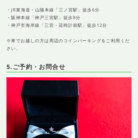
・JR東海道・山陽本線「三ノ宮駅」徒歩6分
・阪神本線「神戸三宮駅」徒歩8分
・神戸市海岸線「三宮・花時計前駅」徒歩12分
※車でお越しの方は周辺のコインパーキングをご利用くだ
さい。
5.ご予約・お問合せ