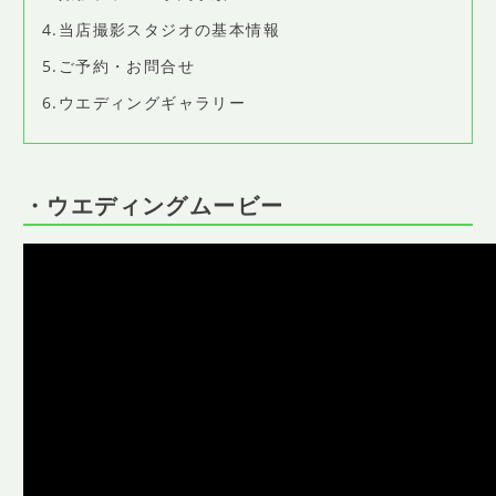
4.当店撮影スタジオの基本情報
5.ご予約・お問合せ
6.ウエディングギャラリー
・ウエディングムービー