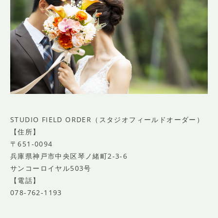
STUDIO FIELD ORDER（スタジオフィールドオーダー）
【住所】
〒651-0094
兵庫県神戸市中央区琴ノ緒町2-3-6
サンコーロイヤル503号
【電話】
078-762-1193