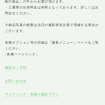
銀行振込』の中からお選び頂けます。
・三重県の出張料金は有料となっております。詳しくはお
問合せください。
※納品写真の枚数は当日の撮影状況次第で増減する場合が
ございます。
各種オプション等の詳細は『撮影メニュー』ページをご覧
ください。
↓各種ページリンク↓
撮影のご予約
お問い合わせ
ウェディング・前撮り撮影プラン