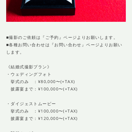
■撮影のご依頼は『ご予約』ページよりお願いします。
■各種お問い合わせは『お問い合わせ』ページよりお願い
します。
《結婚式撮影プラン》
・ウェディングフォト
挙式のみ ：¥80,000〜(+TAX)
披露宴まで：¥100,000〜(+TAX)
・ダイジェストムービー
挙式のみ ：¥100,000〜(+TAX)
披露宴まで：¥120,000〜(+TAX)