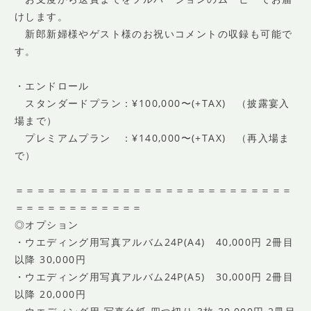
けします。
新郎新婦様やゲスト様のお祝いコメントの収録も可能で
す。
・エンドロール
スタンダードプラン：¥100,000〜(+TAX) （披露宴入
場まで）
プレミアムプラン ：¥140,000〜(+TAX) （再入場ま
で）
＝＝＝＝＝＝＝＝＝＝＝＝＝＝＝＝＝＝＝＝＝＝＝＝＝＝
＝＝＝＝＝＝＝＝＝＝＝＝
◎オプション
・ウエディング用写真アルバム24P(A4) 40,000円 2冊目
以降 30,000円
・ウエディング用写真アルバム24P(A5) 30,000円 2冊目
以降 20,000円