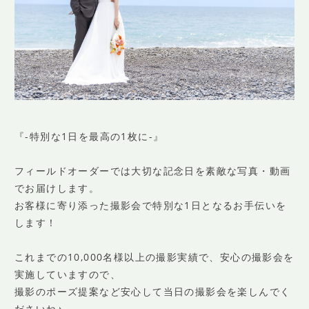
『-特別な1日を最高の1枚に-』
フィールドオーダーでは大切な記念日を素敵な写真・動画
でお届けします。
お客様に寄り添った撮影会で特別な1日となるお手伝いを
します！
これまでの10,000名様以上の撮影実績で、安心の撮影会を
実施していますので、
撮影のポーズ提案など安心して当日の撮影会を楽しんでく
ださいね♪