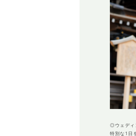
◎ウェディ
特別な1日