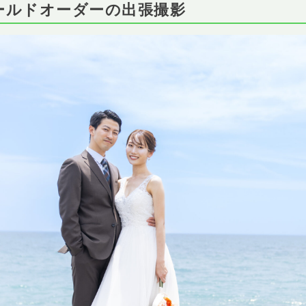
ィールドオーダーの出張撮影