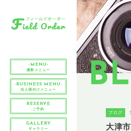
B
-MENU-
撮影メニュー
-BUSINESS MENU-
法人様向けメニュー
RESERVE
ご予約
ブログ
大津
GALLERY
ギャラリー