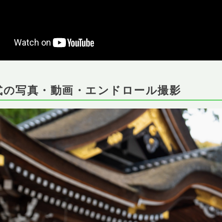
婚式の写真・動画・エンドロール撮影