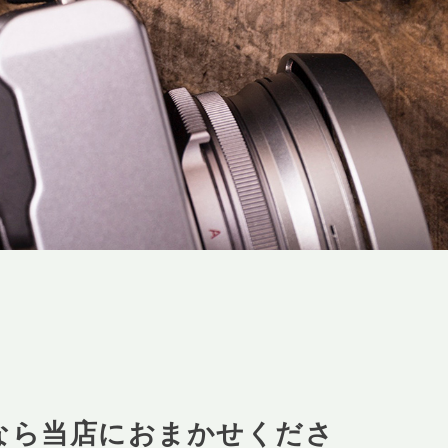
なら当店におまかせくださ