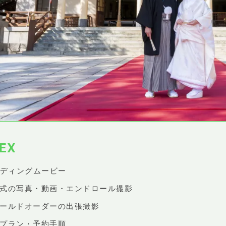
EX
ディングムービー
婚式の写真・動画・エンドロール撮影
ィールドオーダーの出張撮影
影プラン・予約手順