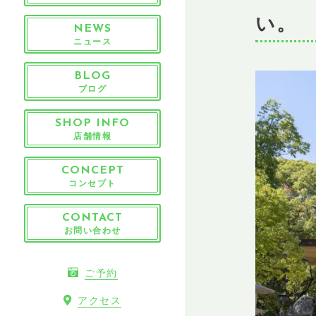
い。
NEWS
ニュース
BLOG
ブログ
SHOP INFO
店舗情報
CONCEPT
コンセプト
CONTACT
お問い合わせ
ご予約
アクセス