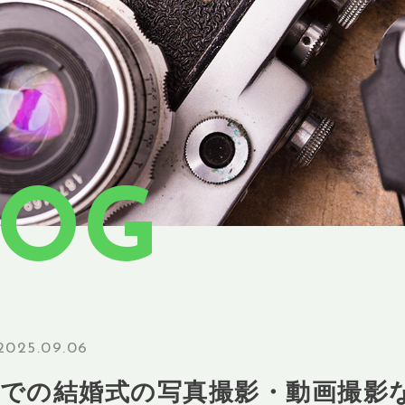
LOG
2025.09.06
市での結婚式の写真撮影・動画撮影