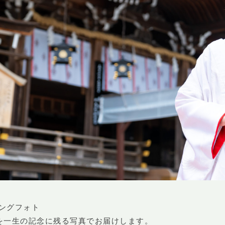
ングフォト
を一生の記念に残る写真でお届けします。