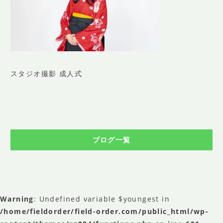
SHOP INFO
店舗情報
CONCEPT
コンセプト
CONTACT
スタジオ撮影 成人式
お問い合わせ
ご予約
アクセス
ブログ一覧
プライバシーポリシー
よくある質問
提携カメラマン・求人情報
Warning
: Undefined variable $youngest in
/home/fieldorder/field-order.com/public_html/wp-