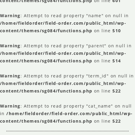
content/themes/sg084/functions.php
on line
601
Warning
: Attempt to read property "name" on null in
/home/fieldorder/field-order.com/public_html/wp-
content/themes/sg084/functions.php
on line
510
Warning
: Attempt to read property "parent" on null in
/home/fieldorder/field-order.com/public_html/wp-
content/themes/sg084/functions.php
on line
514
Warning
: Attempt to read property "term_id" on null in
/home/fieldorder/field-order.com/public_html/wp-
content/themes/sg084/functions.php
on line
522
Warning
: Attempt to read property "cat_name" on null
in
/home/fieldorder/field-order.com/public_html/wp-
content/themes/sg084/functions.php
on line
522