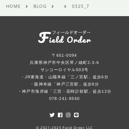
HOME
BLOG
0325_7
〒651-0094
兵庫県神戸市中央区琴ノ緒町2-3-6
サンコーロイヤル503号
・JR東海道・山陽本線「三ノ宮駅」徒歩6分
・阪神本線「神戸三宮駅」徒歩8分
・神戸市海岸線「三宮・花時計前駅」徒歩12分
078-241-8560
© 2021-2025 Field Order LLC