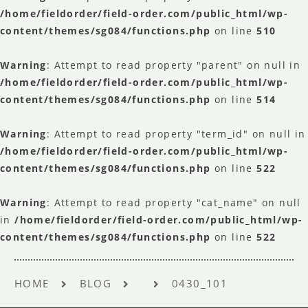
/home/fieldorder/field-order.com/public_html/wp-
content/themes/sg084/functions.php
on line
510
Warning
: Attempt to read property "parent" on null in
/home/fieldorder/field-order.com/public_html/wp-
content/themes/sg084/functions.php
on line
514
Warning
: Attempt to read property "term_id" on null in
/home/fieldorder/field-order.com/public_html/wp-
content/themes/sg084/functions.php
on line
522
Warning
: Attempt to read property "cat_name" on null
in
/home/fieldorder/field-order.com/public_html/wp-
content/themes/sg084/functions.php
on line
522
HOME
BLOG
0430_101