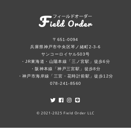
〒651-0094
兵庫県神戸市中央区琴ノ緒町2-3-6
サンコーロイヤル503号
・JR東海道・山陽本線「三ノ宮駅」徒歩6分
・阪神本線「神戸三宮駅」徒歩8分
・神戸市海岸線「三宮・花時計前駅」徒歩12分
078-241-8560
© 2021-2025 Field Order LLC