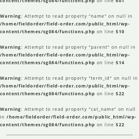
content/themes/sg084/functions.php
on line
601
Warning
: Attempt to read property "name" on null in
/home/fieldorder/field-order.com/public_html/wp-
content/themes/sg084/functions.php
on line
510
Warning
: Attempt to read property "parent" on null in
/home/fieldorder/field-order.com/public_html/wp-
content/themes/sg084/functions.php
on line
514
Warning
: Attempt to read property "term_id" on null in
/home/fieldorder/field-order.com/public_html/wp-
content/themes/sg084/functions.php
on line
522
Warning
: Attempt to read property "cat_name" on null
in
/home/fieldorder/field-order.com/public_html/wp-
content/themes/sg084/functions.php
on line
522