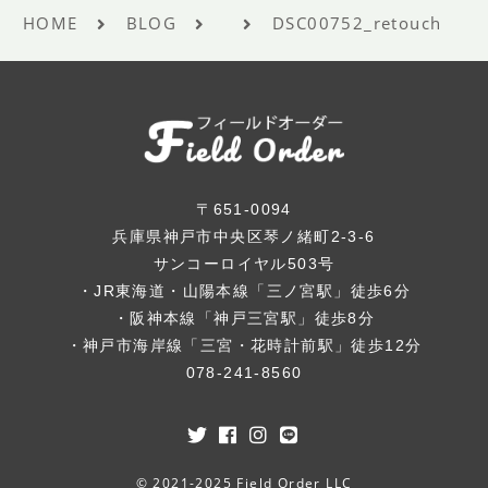
HOME
BLOG
DSC00752_retouch
〒651-0094
兵庫県神戸市中央区琴ノ緒町2-3-6
サンコーロイヤル503号
・JR東海道・山陽本線「三ノ宮駅」徒歩6分
・阪神本線「神戸三宮駅」徒歩8分
・神戸市海岸線「三宮・花時計前駅」徒歩12分
078-241-8560
© 2021-2025 Field Order LLC